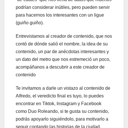
podrían considerar inútiles, pero pueden servir
para hacernos los interesantes con un ligue
(guiño guiño).
Entrevistamos al creador de contenido, que nos
contó de dónde salió el nombre, la idea de su
contenido, un par de anécdotas interesantes y
un dato del metro que nos estremeció un poco,
acompáñanos a descubrir a este creador de
contenido
Te invitamos a darle un vistazo al contenido de
Alfredo, el veredicto final es tuyo, lo puedes
encontrar en Tiktok, Instagram y Facebook
como Duo Roleando, si te gusta su contenido,
podrás apoyarlo siguiéndolo, para motivarlo a
seguir contando las historias de la ciudad.