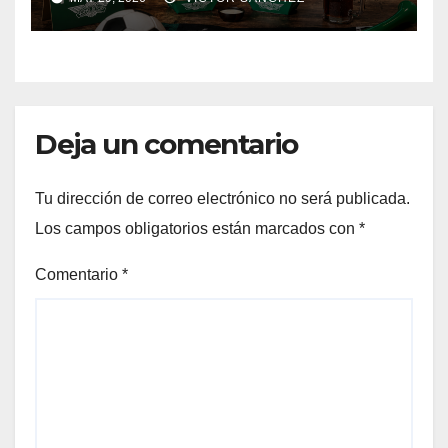
Deja un comentario
Tu dirección de correo electrónico no será publicada.
Los campos obligatorios están marcados con
*
Comentario
*