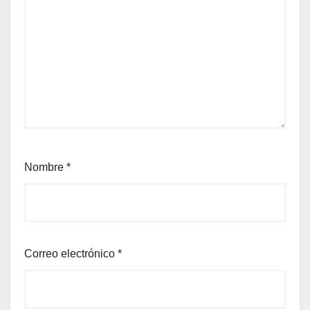
Nombre
*
Correo electrónico
*