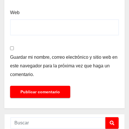
Web
Guardar mi nombre, correo electrónico y sitio web en
este navegador para la próxima vez que haga un
comentario.