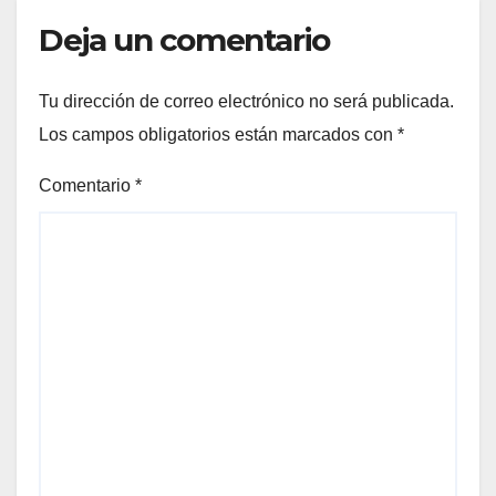
Deja un comentario
Tu dirección de correo electrónico no será publicada.
Los campos obligatorios están marcados con
*
Comentario
*