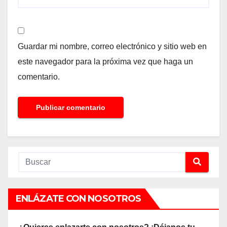
Guardar mi nombre, correo electrónico y sitio web en
este navegador para la próxima vez que haga un
comentario.
ENLÁZATE CON NOSOTROS