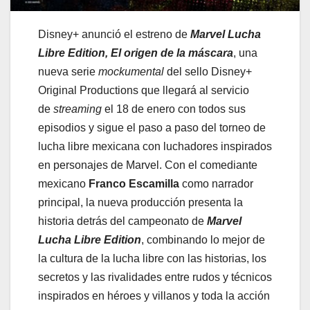
Disney+ anunció el estreno de
Marvel Lucha
Libre Edition, El origen de la máscara
, una
nueva serie
mockumental
del sello Disney+
Original Productions que llegará al servicio
de
streaming
el 18 de enero con todos sus
episodios y sigue el paso a paso del torneo de
lucha libre mexicana con luchadores inspirados
en personajes de Marvel. Con el comediante
mexicano
Franco Escamilla
como narrador
principal, la nueva producción presenta la
historia detrás del campeonato de
Marvel
Lucha Libre Edition
, combinando lo mejor de
la cultura de la lucha libre con las historias, los
secretos y las rivalidades entre rudos y técnicos
inspirados en héroes y villanos y toda la acción