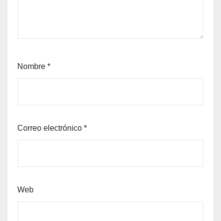
Nombre
*
Correo electrónico
*
Web