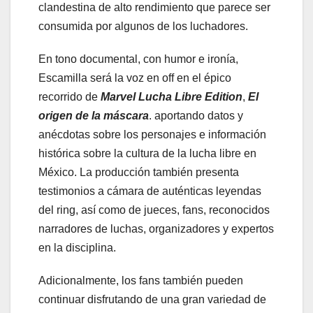
clandestina de alto rendimiento que parece ser
consumida por algunos de los luchadores.
En tono documental, con humor e ironía,
Escamilla será la voz en off en el épico
recorrido de
Marvel Lucha Libre Edition
,
El
origen de la máscara
. aportando datos y
anécdotas sobre los personajes e información
histórica sobre la cultura de la lucha libre en
México. La producción también presenta
testimonios a cámara de auténticas leyendas
del ring, así como de jueces, fans, reconocidos
narradores de luchas, organizadores y expertos
en la disciplina.
Adicionalmente, los fans también pueden
continuar disfrutando de una gran variedad de