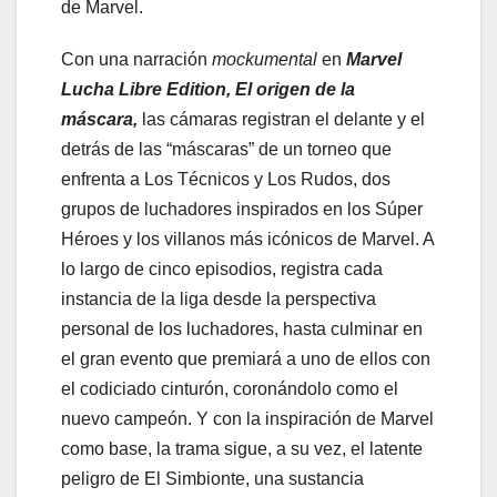
de Marvel.
Con una narración
mockumental
en
Marvel
Lucha Libre Edition, El origen de la
máscara,
las cámaras registran el delante y el
detrás de las “máscaras” de un torneo que
enfrenta a Los Técnicos y Los Rudos, dos
grupos de luchadores inspirados en los Súper
Héroes y los villanos más icónicos de Marvel. A
lo largo de cinco episodios, registra cada
instancia de la liga desde la perspectiva
personal de los luchadores, hasta culminar en
el gran evento que premiará a uno de ellos con
el codiciado cinturón, coronándolo como el
nuevo campeón. Y con la inspiración de Marvel
como base, la trama sigue, a su vez, el latente
peligro de El Simbionte, una sustancia