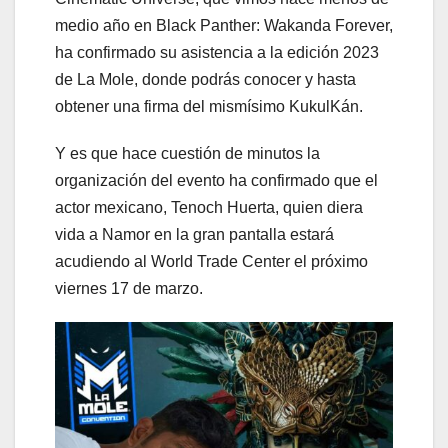
medio año en Black Panther: Wakanda Forever,
ha confirmado su asistencia a la edición 2023
de La Mole, donde podrás conocer y hasta
obtener una firma del mismísimo KukulKán.
Y es que hace cuestión de minutos la
organización del evento ha confirmado que el
actor mexicano, Tenoch Huerta, quien diera
vida a Namor en la gran pantalla estará
acudiendo al World Trade Center el próximo
viernes 17 de marzo.