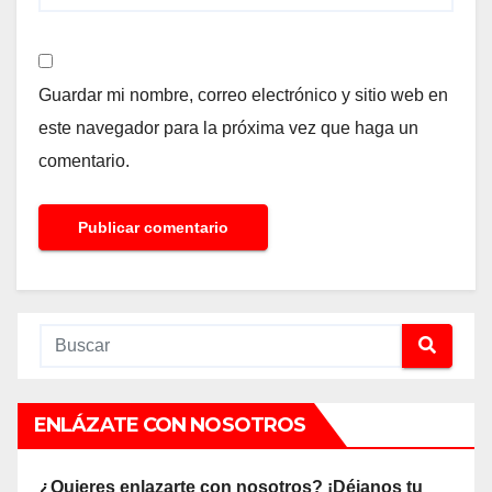
Guardar mi nombre, correo electrónico y sitio web en
este navegador para la próxima vez que haga un
comentario.
ENLÁZATE CON NOSOTROS
¿Quieres enlazarte con nosotros? ¡Déjanos tu