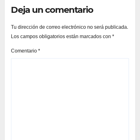
Deja un comentario
Tu dirección de correo electrónico no será publicada.
Los campos obligatorios están marcados con
*
Comentario
*