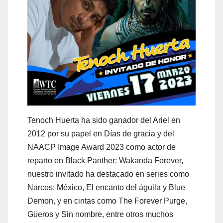
Tenoch Huerta ha sido ganador del Ariel en
2012 por su papel en Días de gracia y del
NAACP Image Award 2023 como actor de
reparto en Black Panther: Wakanda Forever,
nuestro invitado ha destacado en series como
Narcos: México, El encanto del águila y Blue
Demon, y en cintas como The Forever Purge,
Güeros y Sin nombre, entre otros muchos