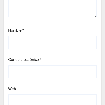
Nombre
*
Correo electrónico
*
Web