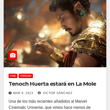
CINE
TURISMO
Tenoch Huerta estará en La Mole
MAR 8, 2023
VICTOR SÁNCHEZ
Una de los más recientes añadidos al Marvel
Cinematic Universe, que vimos hace menos de