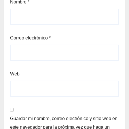
Nombre
*
Correo electrónico
*
Web
Guardar mi nombre, correo electrónico y sitio web en
este navegador para la próxima vez que haga un