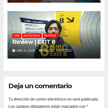
CINE
DESTACADOS
RESEÑAS
Review | EXIT 8
ABR 22, 2026
ANGEL SÁNCHEZ
Deja un comentario
Tu dirección de correo electrónico no será publicada.
Los campos obligatorios están marcados con
*