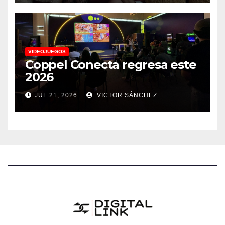
todos los gustos
VIDEOJUEGOS
Coppel Conecta regresa este
2026
JUL 21, 2026
VICTOR SÁNCHEZ