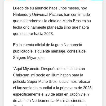
Luego de su anuncio hace unos meses, hoy
Nintendo y Universal Pictures han confirmado
que no tendremos la cinta de Mario Bros en su
fecha originalmente planeada sino que habrá
que esperar hasta 2023.
En la cuenta oficial de la gran N apareció
publicado el siguiente mensaje, cortesía de
Shigeru Miyamoto:
“Aquí Miyamoto. Después de consultar con
Chris-san, mi socio en Illumination para la
película Super Mario Bros., decidimos retrasar
el lanzamiento mundial a la primavera de 2023,
específicamente el 28 de abril en Japón y el 7
de abril en Norteamérica. Mis más sinceras