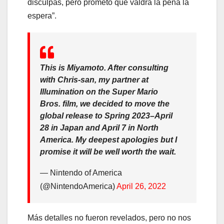
disculpas, pero prometo que valdrá la pena la
espera”.
This is Miyamoto. After consulting
with Chris-san, my partner at
Illumination on the Super Mario
Bros. film, we decided to move the
global release to Spring 2023–April
28 in Japan and April 7 in North
America. My deepest apologies but I
promise it will be well worth the wait.
— Nintendo of America
(@NintendoAmerica)
April 26, 2022
Más detalles no fueron revelados, pero no nos