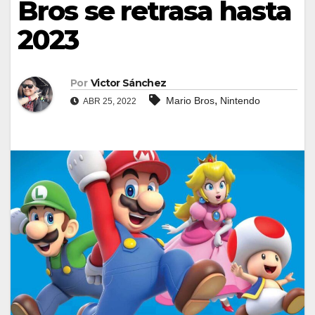
Bros se retrasa hasta
2023
Por
Victor Sánchez
,
Mario Bros
Nintendo
ABR 25, 2022