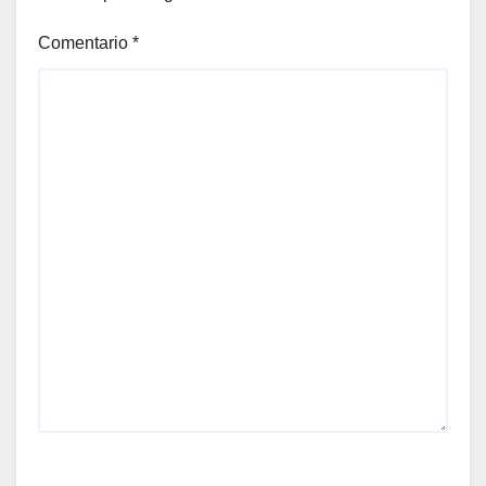
Comentario
*