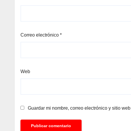
Correo electrónico
*
Web
Guardar mi nombre, correo electrónico y sitio we