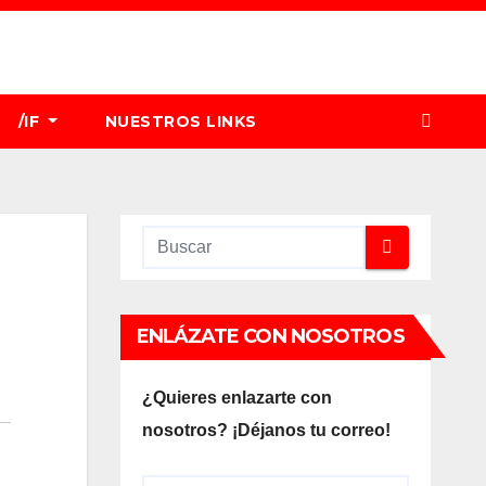
/IF
NUESTROS LINKS
ENLÁZATE CON NOSOTROS
¿Quieres enlazarte con
nosotros? ¡Déjanos tu correo!