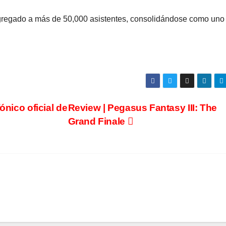
gregado a más de 50,000 asistentes, consolidándose como uno
ónico oficial de
Review | Pegasus Fantasy III: The
Grand Finale