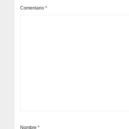
Comentario
*
Nombre
*