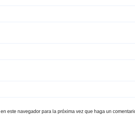
b en este navegador para la próxima vez que haga un comentari