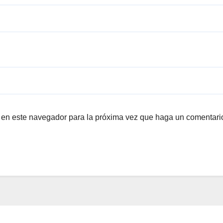
b en este navegador para la próxima vez que haga un comentari