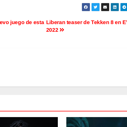
uevo juego de esta
Liberan teaser de Tekken 8 en 
2022