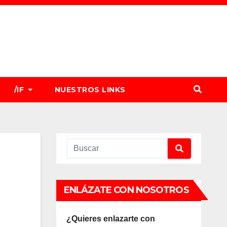
/IF
NUESTROS LINKS
ENLÁZATE CON NOSOTROS
¿Quieres enlazarte con