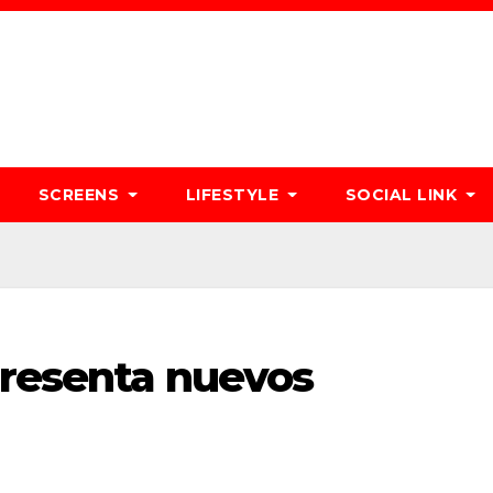
SCREENS
LIFESTYLE
SOCIAL LINK
presenta nuevos