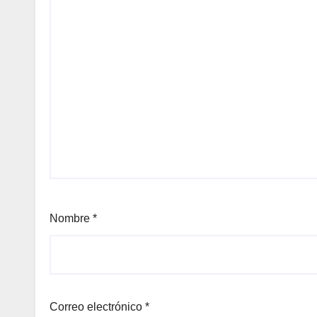
Nombre
*
Correo electrónico
*