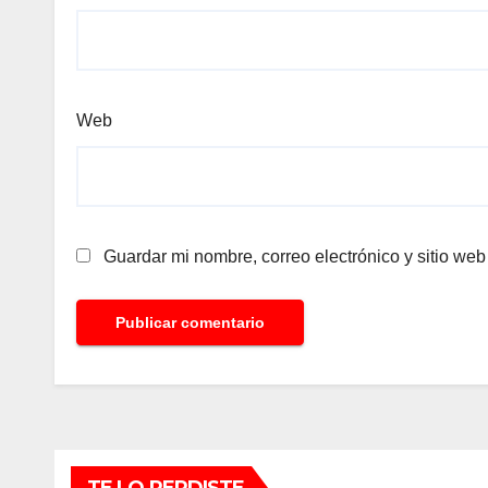
Web
Guardar mi nombre, correo electrónico y sitio we
TE LO PERDISTE