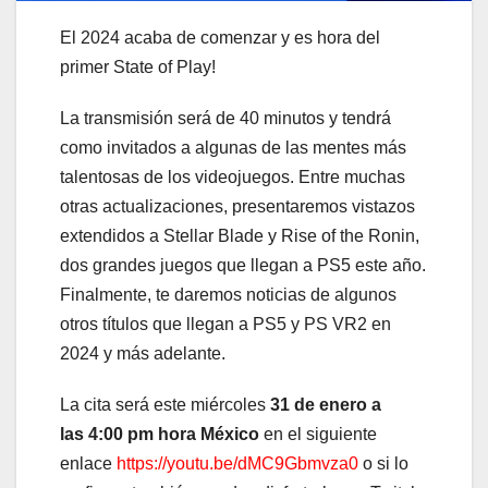
El 2024 acaba de comenzar y es hora del
primer State of Play!
La transmisión será de 40 minutos y tendrá
como invitados a algunas de las mentes más
talentosas de los videojuegos. Entre muchas
otras actualizaciones, presentaremos vistazos
extendidos a Stellar Blade y Rise of the Ronin,
dos grandes juegos que llegan a PS5 este año.
Finalmente, te daremos noticias de algunos
otros títulos que llegan a PS5 y PS VR2 en
2024 y más adelante.
La cita será este miércoles
31 de enero a
las
4:00 pm hora México
en el siguiente
enlace
https://youtu.be/dMC9Gbmvza0
o si lo