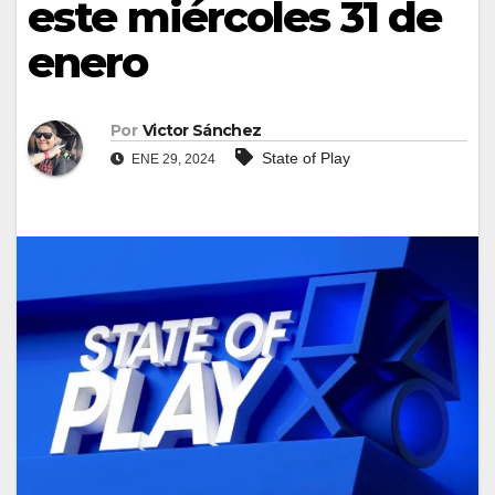
este miércoles 31 de
enero
Por
Victor Sánchez
State of Play
ENE 29, 2024