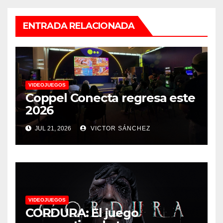
ENTRADA RELACIONADA
VIDEOJUEGOS
Coppel Conecta regresa este
2026
JUL 21, 2026
VICTOR SÁNCHEZ
VIDEOJUEGOS
CORDURA: El juego