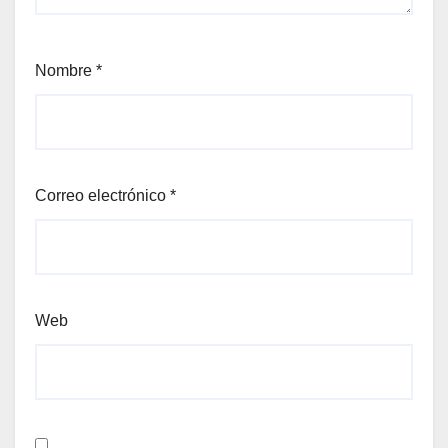
Nombre
*
Correo electrónico
*
Web