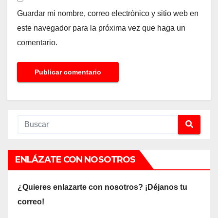
Guardar mi nombre, correo electrónico y sitio web en
este navegador para la próxima vez que haga un
comentario.
ENLÁZATE CON NOSOTROS
¿Quieres enlazarte con nosotros? ¡Déjanos tu
correo!