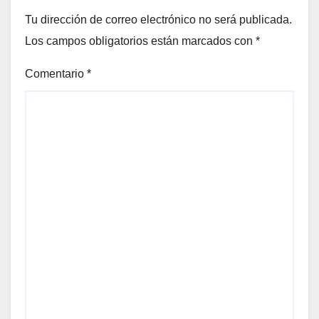
Tu dirección de correo electrónico no será publicada.
Los campos obligatorios están marcados con
*
Comentario
*