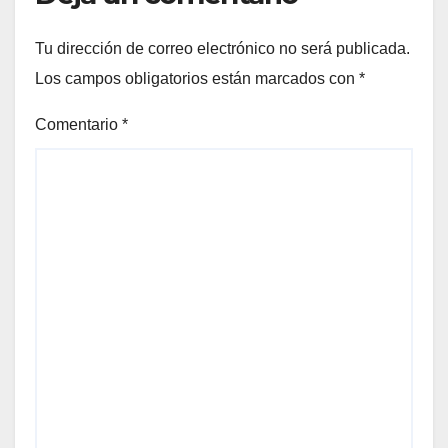
Tu dirección de correo electrónico no será publicada.
Los campos obligatorios están marcados con
*
Comentario
*