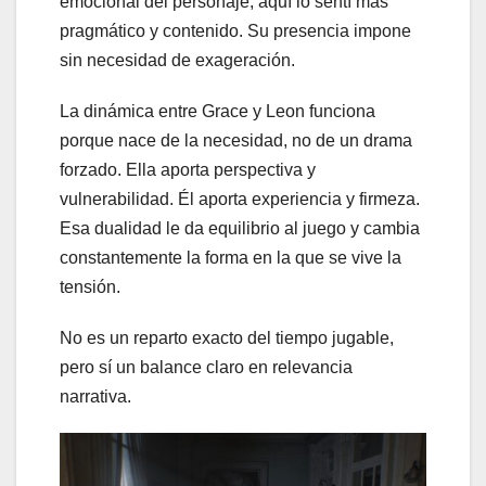
emocional del personaje, aquí lo sentí más
pragmático y contenido. Su presencia impone
sin necesidad de exageración.
La dinámica entre Grace y Leon funciona
porque nace de la necesidad, no de un drama
forzado. Ella aporta perspectiva y
vulnerabilidad. Él aporta experiencia y firmeza.
Esa dualidad le da equilibrio al juego y cambia
constantemente la forma en la que se vive la
tensión.
No es un reparto exacto del tiempo jugable,
pero sí un balance claro en relevancia
narrativa.