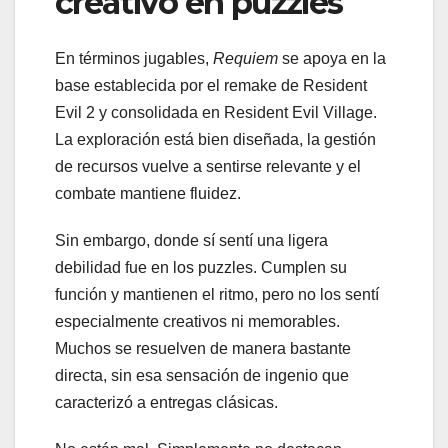
creativo en puzzles
En términos jugables,
Requiem
se apoya en la
base establecida por el remake de Resident
Evil 2 y consolidada en Resident Evil Village.
La exploración está bien diseñada, la gestión
de recursos vuelve a sentirse relevante y el
combate mantiene fluidez.
Sin embargo, donde sí sentí una ligera
debilidad fue en los puzzles. Cumplen su
función y mantienen el ritmo, pero no los sentí
especialmente creativos ni memorables.
Muchos se resuelven de manera bastante
directa, sin esa sensación de ingenio que
caracterizó a entregas clásicas.