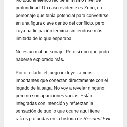
No todo el elenco recibe el mismo nivel de
profundidad. Un caso evidente es Zeno, un
personaje que tenía potencial para convertirse
en una figura clave dentro del conflicto, pero
cuya participación termina sintiéndose más
limitada de lo que esperaba.
No es un mal personaje. Pero sí uno que pudo
haberse explorado más.
Por otro lado, el juego incluye cameos
importantes que conectan directamente con el
legado de la saga. No voy a revelar ninguno,
pero no son apariciones vacías. Están
integradas con intención y refuerzan la
sensación de que lo que ocurre aquí tiene
raíces profundas en la historia de
Resident Evil
.