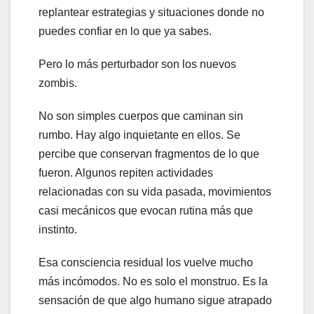
replantear estrategias y situaciones donde no
puedes confiar en lo que ya sabes.
Pero lo más perturbador son los nuevos
zombis.
No son simples cuerpos que caminan sin
rumbo. Hay algo inquietante en ellos. Se
percibe que conservan fragmentos de lo que
fueron. Algunos repiten actividades
relacionadas con su vida pasada, movimientos
casi mecánicos que evocan rutina más que
instinto.
Esa consciencia residual los vuelve mucho
más incómodos. No es solo el monstruo. Es la
sensación de que algo humano sigue atrapado