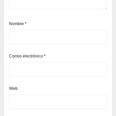
Nombre
*
Correo electrónico
*
Web