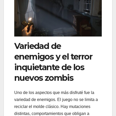
Variedad de
enemigos y el terror
inquietante de los
nuevos zombis
Uno de los aspectos que más disfruté fue la
variedad de enemigos. El juego no se limita a
reciclar el molde clásico. Hay mutaciones
distintas, comportamientos que obligan a