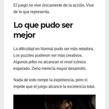
El juego no vive únicamente de la acción. Vive
de lo que representa.
Lo que pudo ser
mejor
La dificultad en Normal pudo ser más retadora.
Los puzzles pudieron ser más creativos.
Algunos jefes no alcanzan el nivel icónico
esperado. Zeno merecía mayor desarrollo.
Nada de esto rompe la experiencia, pero sí
impide que el juego alcance la excelencia total.