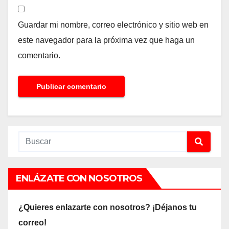
Guardar mi nombre, correo electrónico y sitio web en
este navegador para la próxima vez que haga un
comentario.
ENLÁZATE CON NOSOTROS
¿Quieres enlazarte con nosotros? ¡Déjanos tu
correo!