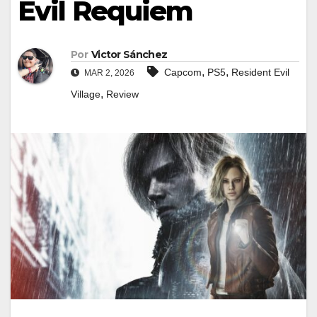
Evil Requiem
Por
Victor Sánchez
,
,
Capcom
PS5
Resident Evil
MAR 2, 2026
,
Village
Review