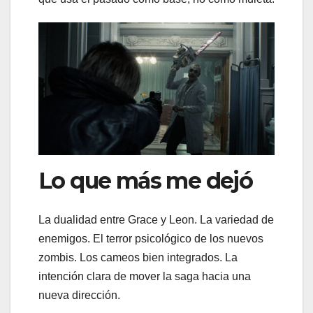
Lo que más me dejó
La dualidad entre Grace y Leon. La variedad de
enemigos. El terror psicológico de los nuevos
zombis. Los cameos bien integrados. La
intención clara de mover la saga hacia una
nueva dirección.