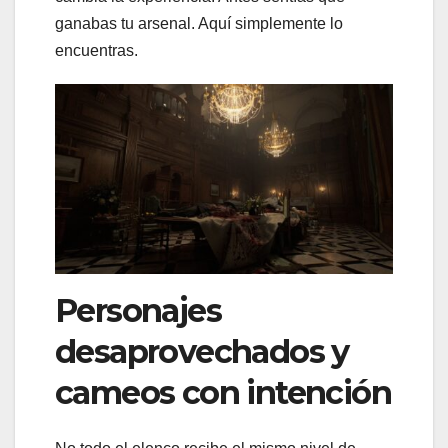
ganabas tu arsenal. Aquí simplemente lo
encuentras.
Personajes
desaprovechados y
cameos con intención