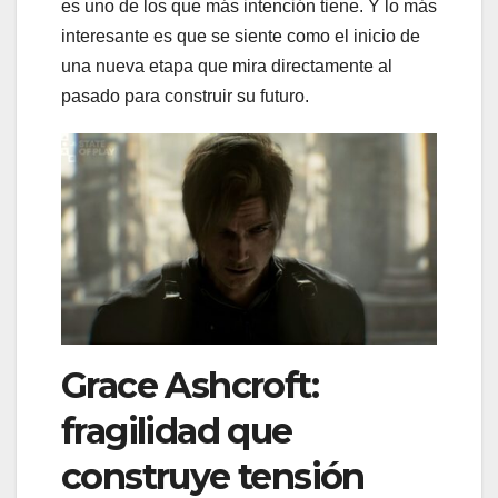
es uno de los que más intención tiene. Y lo más
interesante es que se siente como el inicio de
una nueva etapa que mira directamente al
pasado para construir su futuro.
Grace Ashcroft:
fragilidad que
construye tensión