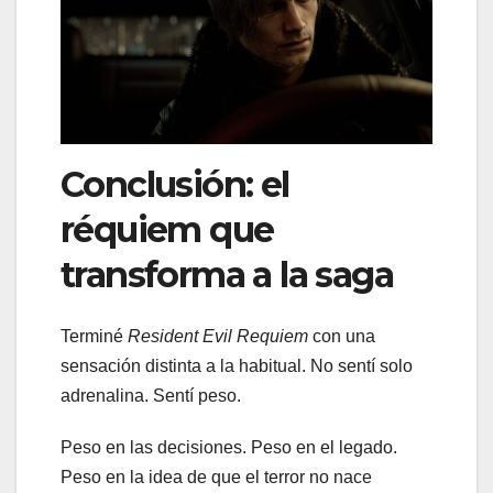
Conclusión: el
réquiem que
transforma a la saga
Terminé
Resident Evil Requiem
con una
sensación distinta a la habitual. No sentí solo
adrenalina. Sentí peso.
Peso en las decisiones. Peso en el legado.
Peso en la idea de que el terror no nace