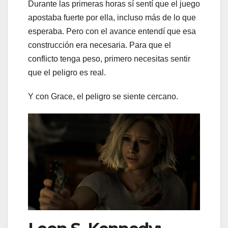
Durante las primeras horas sí sentí que el juego
apostaba fuerte por ella, incluso más de lo que
esperaba. Pero con el avance entendí que esa
construcción era necesaria. Para que el
conflicto tenga peso, primero necesitas sentir
que el peligro es real.
Y con Grace, el peligro se siente cercano.