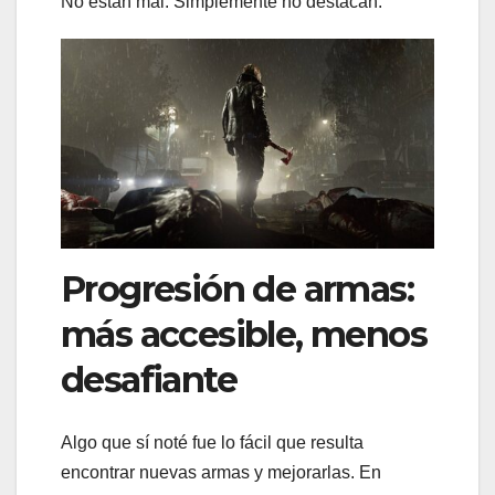
No están mal. Simplemente no destacan.
Progresión de armas:
más accesible, menos
desafiante
Algo que sí noté fue lo fácil que resulta
encontrar nuevas armas y mejorarlas. En