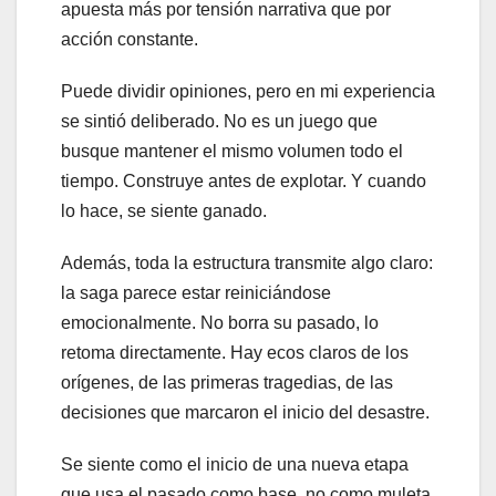
apuesta más por tensión narrativa que por
acción constante.
Puede dividir opiniones, pero en mi experiencia
se sintió deliberado. No es un juego que
busque mantener el mismo volumen todo el
tiempo. Construye antes de explotar. Y cuando
lo hace, se siente ganado.
Además, toda la estructura transmite algo claro:
la saga parece estar reiniciándose
emocionalmente. No borra su pasado, lo
retoma directamente. Hay ecos claros de los
orígenes, de las primeras tragedias, de las
decisiones que marcaron el inicio del desastre.
Se siente como el inicio de una nueva etapa
que usa el pasado como base, no como muleta.