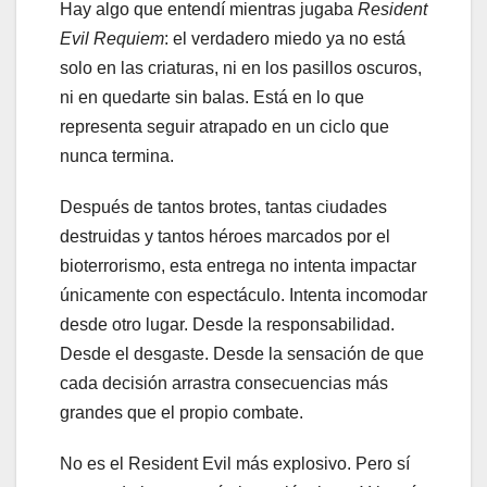
Hay algo que entendí mientras jugaba
Resident
Evil Requiem
: el verdadero miedo ya no está
solo en las criaturas, ni en los pasillos oscuros,
ni en quedarte sin balas. Está en lo que
representa seguir atrapado en un ciclo que
nunca termina.
Después de tantos brotes, tantas ciudades
destruidas y tantos héroes marcados por el
bioterrorismo, esta entrega no intenta impactar
únicamente con espectáculo. Intenta incomodar
desde otro lugar. Desde la responsabilidad.
Desde el desgaste. Desde la sensación de que
cada decisión arrastra consecuencias más
grandes que el propio combate.
No es el Resident Evil más explosivo. Pero sí