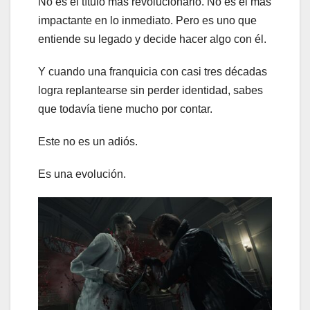
No es el título más revolucionario. No es el más
impactante en lo inmediato. Pero es uno que
entiende su legado y decide hacer algo con él.
Y cuando una franquicia con casi tres décadas
logra replantearse sin perder identidad, sabes
que todavía tiene mucho por contar.
Este no es un adiós.
Es una evolución.