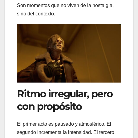
Son momentos que no viven de la nostalgia,
sino del contexto.
Ritmo irregular, pero
con propósito
El primer acto es pausado y atmosférico. El
segundo incrementa la intensidad. El tercero