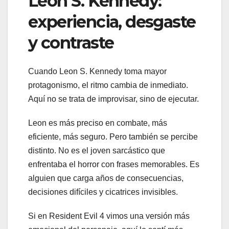
Leon S. Kennedy:
experiencia, desgaste
y contraste
Cuando Leon S. Kennedy toma mayor
protagonismo, el ritmo cambia de inmediato.
Aquí no se trata de improvisar, sino de ejecutar.
Leon es más preciso en combate, más
eficiente, más seguro. Pero también se percibe
distinto. No es el joven sarcástico que
enfrentaba el horror con frases memorables. Es
alguien que carga años de consecuencias,
decisiones difíciles y cicatrices invisibles.
Si en Resident Evil 4 vimos una versión más