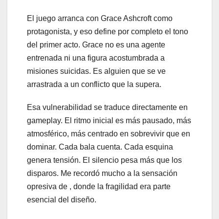
El juego arranca con Grace Ashcroft como
protagonista, y eso define por completo el tono
del primer acto. Grace no es una agente
entrenada ni una figura acostumbrada a
misiones suicidas. Es alguien que se ve
arrastrada a un conflicto que la supera.
Esa vulnerabilidad se traduce directamente en
gameplay. El ritmo inicial es más pausado, más
atmosférico, más centrado en sobrevivir que en
dominar. Cada bala cuenta. Cada esquina
genera tensión. El silencio pesa más que los
disparos. Me recordó mucho a la sensación
opresiva de , donde la fragilidad era parte
esencial del diseño.