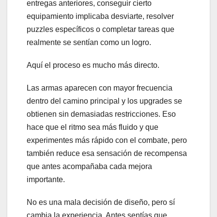
entregas anteriores, conseguir cierto
equipamiento implicaba desviarte, resolver
puzzles específicos o completar tareas que
realmente se sentían como un logro.
Aquí el proceso es mucho más directo.
Las armas aparecen con mayor frecuencia
dentro del camino principal y los upgrades se
obtienen sin demasiadas restricciones. Eso
hace que el ritmo sea más fluido y que
experimentes más rápido con el combate, pero
también reduce esa sensación de recompensa
que antes acompañaba cada mejora
importante.
No es una mala decisión de diseño, pero sí
cambia la experiencia. Antes sentías que