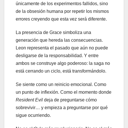
únicamente de los experimentos fallidos, sino
de la obsesión humana por repetir los mismos
errores creyendo que esta vez será diferente.
La presencia de Grace simboliza una
generación que hereda las consecuencias.
Leon representa el pasado que aún no puede
desligarse de la responsabilidad. Y entre
ambos se construye algo poderoso: la saga no
está cerrando un ciclo, está transformándolo.
Se siente como un reinicio emocional. Como
un punto de inflexión. Como el momento donde
Resident Evil
deja de preguntarse cómo
sobrevivir… y empieza a preguntarse por qué
sigue ocurriendo.