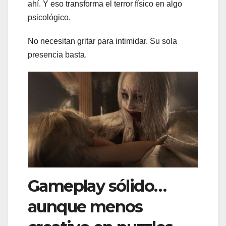
ahí. Y eso transforma el terror físico en algo
psicológico.
No necesitan gritar para intimidar. Su sola
presencia basta.
Gameplay sólido…
aunque menos