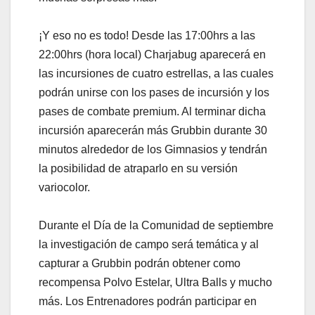
¡Y eso no es todo! Desde las 17:00hrs a las
22:00hrs (hora local) Charjabug aparecerá en
las incursiones de cuatro estrellas, a las cuales
podrán unirse con los pases de incursión y los
pases de combate premium. Al terminar dicha
incursión aparecerán más Grubbin durante 30
minutos alrededor de los Gimnasios y tendrán
la posibilidad de atraparlo en su versión
variocolor.
Durante el Día de la Comunidad de septiembre
la investigación de campo será temática y al
capturar a Grubbin podrán obtener como
recompensa Polvo Estelar, Ultra Balls y mucho
más. Los Entrenadores podrán participar en