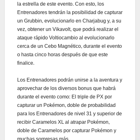
la estrella de este evento. Con esto, los
Entrenadores tendrán la posibilidad de capturar
un Grubbin, evolucionarlo en Charjabug y, a su
vez, obtener un Vikavolt, que podrá realizar el
ataque rápido Voltiocambio al evolucionarlo
cerca de un Cebo Magnético, durante el evento
o hasta cinco horas después de que este
finalice.
Los Entrenadores podrán unirse a la aventura y
aprovechar de los diversos bonus que habrá
durante el evento como: El triple de PX por
capturar un Pokémon, doble de probabilidad
para los Entrenadores de nivel 31 y superior de
recibir Caramelos XL al atrapar Pokémon,
doble de Caramelos por capturar Pokémon y
muchas sorpresas más.