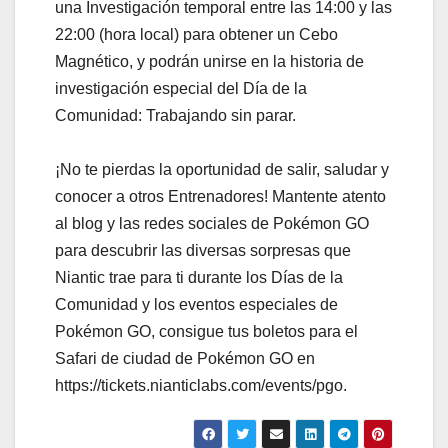
una Investigación temporal entre las 14:00 y las
22:00 (hora local) para obtener un Cebo
Magnético, y podrán unirse en la historia de
investigación especial del Día de la
Comunidad: Trabajando sin parar.
¡No te pierdas la oportunidad de salir, saludar y
conocer a otros Entrenadores! Mantente atento
al blog y las redes sociales de Pokémon GO
para descubrir las diversas sorpresas que
Niantic trae para ti durante los Días de la
Comunidad y los eventos especiales de
Pokémon GO, consigue tus boletos para el
Safari de ciudad de Pokémon GO en
https://tickets.nianticlabs.com/events/pgo.