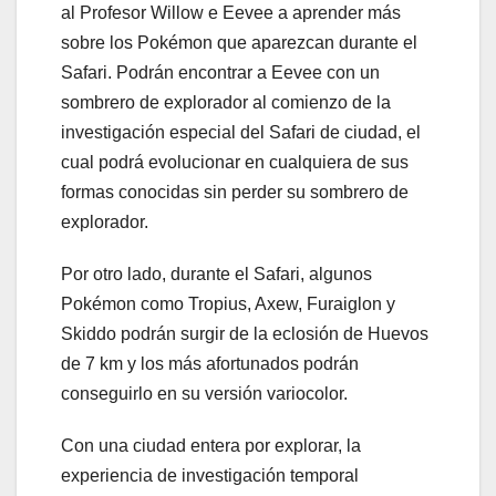
al Profesor Willow e Eevee a aprender más
sobre los Pokémon que aparezcan durante el
Safari. Podrán encontrar a Eevee con un
sombrero de explorador al comienzo de la
investigación especial del Safari de ciudad, el
cual podrá evolucionar en cualquiera de sus
formas conocidas sin perder su sombrero de
explorador.
Por otro lado, durante el Safari, algunos
Pokémon como Tropius, Axew, Furaiglon y
Skiddo podrán surgir de la eclosión de Huevos
de 7 km y los más afortunados podrán
conseguirlo en su versión variocolor.
Con una ciudad entera por explorar, la
experiencia de investigación temporal