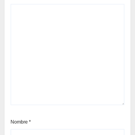
Nombre
*