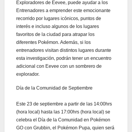
Exploradores de Eevee, puede ayudar a los
Entrenadores a emprender este emocionante
recorrido por lugares icónicos, puntos de
interés e incluso algunos de los lugares
favoritos de la ciudad para atrapar los
diferentes Pokémon. Además, si los
entrenadores visitan distintos lugares durante
esta investigación, podrán tener un encuentro
adicional con Eevee con un sombrero de
explorador.
Día de la Comunidad de Septiembre
Este 23 de septiembre a partir de las 14:00hrs
(hora local) hasta las 17:00hrs (hora local) se
celebra el Día de la Comunidad en Pokémon
GO con Grubbin, el Pokémon Pupa, quien será