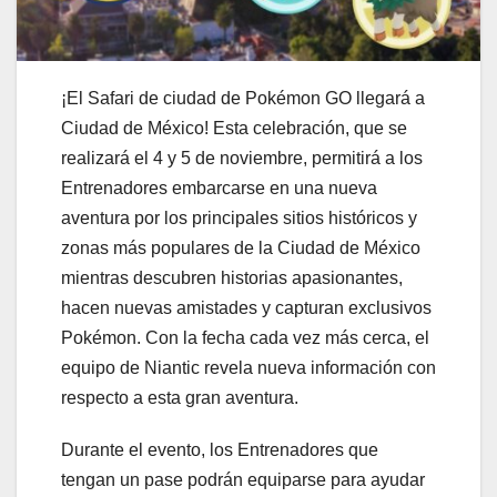
¡El Safari de ciudad de Pokémon GO llegará a
Ciudad de México! Esta celebración, que se
realizará el 4 y 5 de noviembre, permitirá a los
Entrenadores embarcarse en una nueva
aventura por los principales sitios históricos y
zonas más populares de la Ciudad de México
mientras descubren historias apasionantes,
hacen nuevas amistades y capturan exclusivos
Pokémon. Con la fecha cada vez más cerca, el
equipo de Niantic revela nueva información con
respecto a esta gran aventura.
Durante el evento, los Entrenadores que
tengan un pase podrán equiparse para ayudar