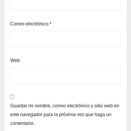
Correo electrónico
*
Web
Guardar mi nombre, correo electrónico y sitio web en
este navegador para la próxima vez que haga un
comentario.