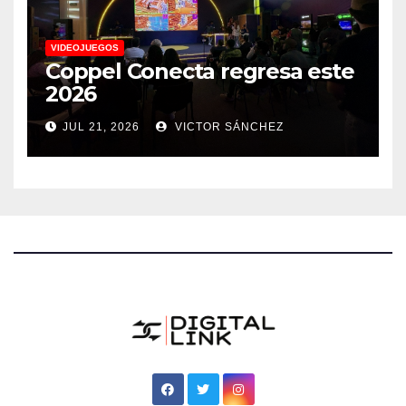
VIDEOJUEGOS
Coppel Conecta regresa este
2026
JUL 21, 2026
VICTOR SÁNCHEZ