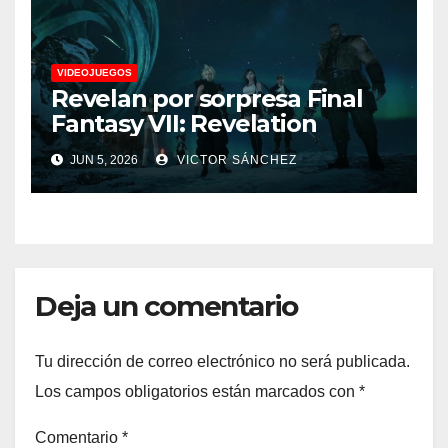
VIDEOJUEGOS
Revelan por sorpresa Final
Fantasy VII: Revelation
JUN 5, 2026
VICTOR SÁNCHEZ
Deja un comentario
Tu dirección de correo electrónico no será publicada.
Los campos obligatorios están marcados con
*
Comentario
*