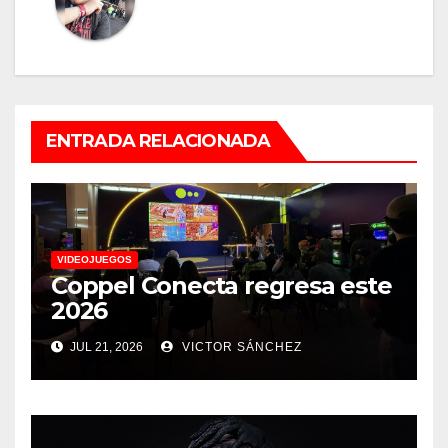
ENTRADA RELACIONADA
VIDEOJUEGOS
Coppel Conecta regresa este
2026
JUL 21, 2026
VICTOR SÁNCHEZ