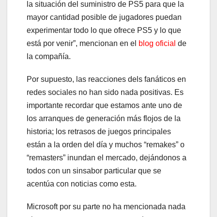
la situación del suministro de PS5 para que la
mayor cantidad posible de jugadores puedan
experimentar todo lo que ofrece PS5 y lo que
está por venir”, mencionan en el
blog oficial
de
la compañía.
Por supuesto, las reacciones dels fanáticos en
redes sociales no han sido nada positivas. Es
importante recordar que estamos ante uno de
los arranques de generación más flojos de la
historia; los retrasos de juegos principales
están a la orden del día y muchos “remakes” o
“remasters” inundan el mercado, dejándonos a
todos con un sinsabor particular que se
acentúa con noticias como esta.
Microsoft por su parte no ha mencionada nada