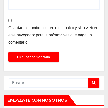
Guardar mi nombre, correo electrónico y sitio web en
este navegador para la próxima vez que haga un
comentario.
ENLÁZATE CON NOSOTROS