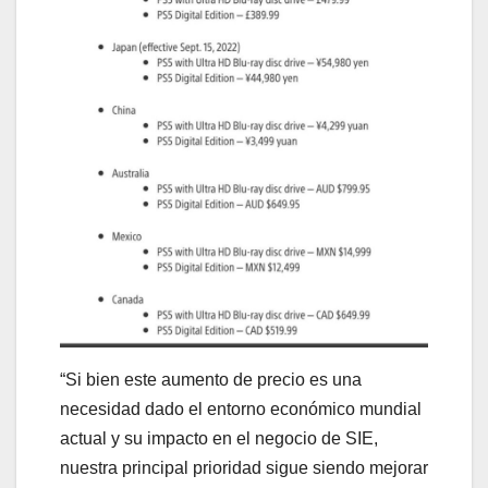
“Si bien este aumento de precio es una
necesidad dado el entorno económico mundial
actual y su impacto en el negocio de SIE,
nuestra principal prioridad sigue siendo mejorar