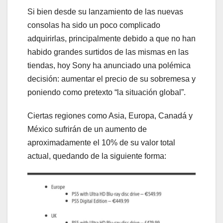
Si bien desde su lanzamiento de las nuevas
consolas ha sido un poco complicado
adquirirlas, principalmente debido a que no han
habido grandes surtidos de las mismas en las
tiendas, hoy Sony ha anunciado una polémica
decisión: aumentar el precio de su sobremesa y
poniendo como pretexto “la situación global”.
Ciertas regiones como Asia, Europa, Canadá y
México sufrirán de un aumento de
aproximadamente el 10% de su valor total
actual, quedando de la siguiente forma: