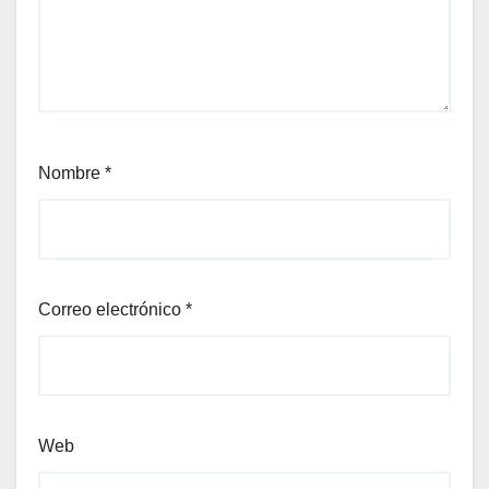
Nombre
*
Correo electrónico
*
Web