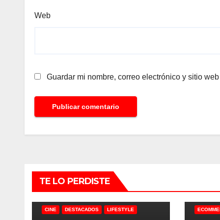
Web
Guardar mi nombre, correo electrónico y sitio we
TE LO PERDISTE
CINE
DESTACADOS
LIFESTYLE
ECOMME