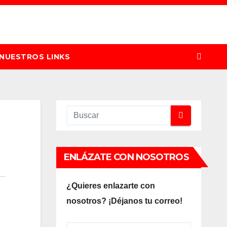
NUESTROS LINKS
ENLÁZATE CON NOSOTROS
¿Quieres enlazarte con
nosotros? ¡Déjanos tu correo!