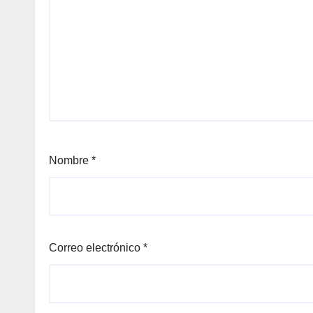
Nombre
*
Correo electrónico
*