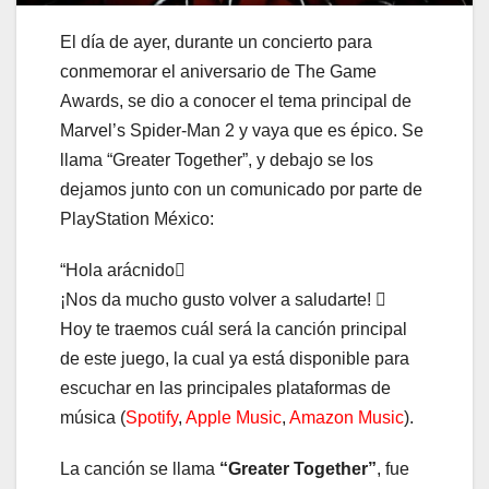
El día de ayer, durante un concierto para
conmemorar el aniversario de The Game
Awards, se dio a conocer el tema principal de
Marvel’s Spider-Man 2 y vaya que es épico. Se
llama “Greater Together”, y debajo se los
dejamos junto con un comunicado por parte de
PlayStation México:
“Hola arácnido
¡Nos da mucho gusto volver a saludarte! 
Hoy te traemos cuál será la canción principal
de este juego, la cual ya está disponible para
escuchar en las principales plataformas de
música (
Spotify
,
Apple Music
,
Amazon Music
).
La canción se llama
“Greater Together”
, fue