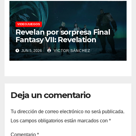
VIDEOJUEGOS
Revelan por sorpresa Final
Fantasy VII: Revelation
JUN 5, 2026
VICTOR SÁNCHEZ
Deja un comentario
Tu dirección de correo electrónico no será publicada.
Los campos obligatorios están marcados con
*
Comentario
*