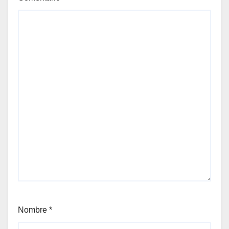
Nombre
*