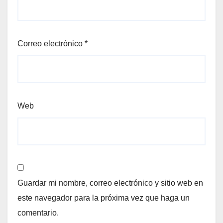
Correo electrónico
*
Web
Guardar mi nombre, correo electrónico y sitio web en
este navegador para la próxima vez que haga un
comentario.