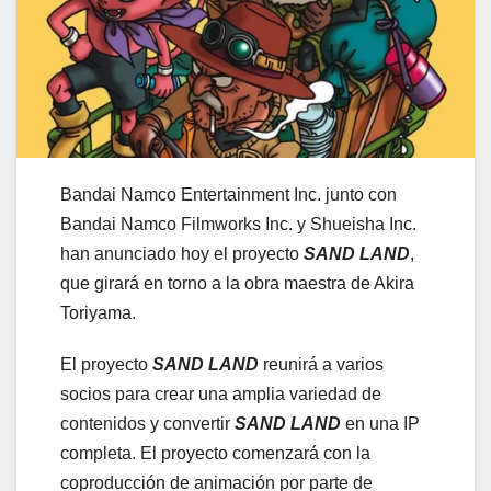
Bandai Namco Entertainment Inc. junto con
Bandai Namco Filmworks Inc. y Shueisha Inc.
han anunciado hoy el proyecto
SAND LAND
,
que girará en torno a la obra maestra de Akira
Toriyama.
El proyecto
SAND LAND
reunirá a varios
socios para crear una amplia variedad de
contenidos y convertir
SAND LAND
en una IP
completa. El proyecto comenzará con la
coproducción de animación por parte de