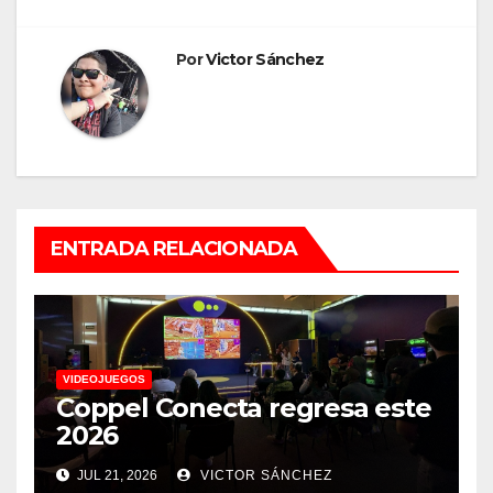
Por
Victor Sánchez
ENTRADA RELACIONADA
VIDEOJUEGOS
Coppel Conecta regresa este
2026
JUL 21, 2026
VICTOR SÁNCHEZ