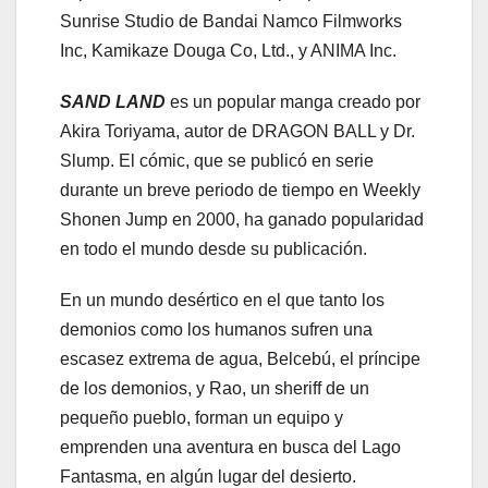
Sunrise Studio de Bandai Namco Filmworks
Inc, Kamikaze Douga Co, Ltd., y ANIMA Inc.
SAND LAND
es un popular manga creado por
Akira Toriyama, autor de DRAGON BALL y Dr.
Slump. El cómic, que se publicó en serie
durante un breve periodo de tiempo en Weekly
Shonen Jump en 2000, ha ganado popularidad
en todo el mundo desde su publicación.
En un mundo desértico en el que tanto los
demonios como los humanos sufren una
escasez extrema de agua, Belcebú, el príncipe
de los demonios, y Rao, un sheriff de un
pequeño pueblo, forman un equipo y
emprenden una aventura en busca del Lago
Fantasma, en algún lugar del desierto.