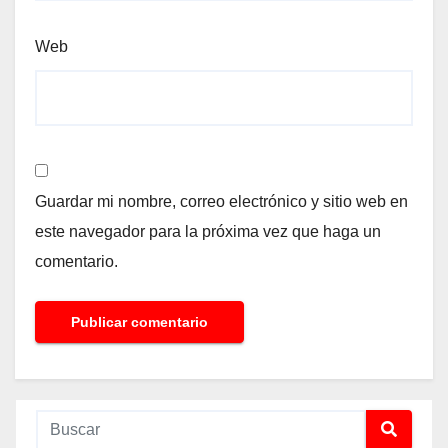
Web
Guardar mi nombre, correo electrónico y sitio web en
este navegador para la próxima vez que haga un
comentario.