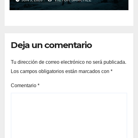
JUN 5, 2026
VICTOR SÁNCHEZ
Deja un comentario
Tu dirección de correo electrónico no será publicada.
Los campos obligatorios están marcados con
*
Comentario
*