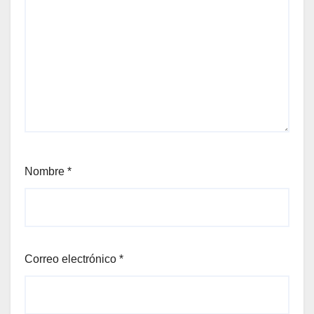
Nombre
*
Correo electrónico
*