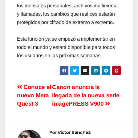
los mensajes personales, archivos multimedia
y llamadas, los cambios que realices estarán
protegidos por cifrado de extremo a extremo.
Esta función ya se empezó a implementar en
todo el mundo y estará disponible para todos
los usuarios en las próximas semanas.
Navegación
Conoce el
Canon anuncia la
nuevo Meta
llegada de la nueva serie
de
Quest 3
imagePRESS V900
entradas
Por
Victor Sánchez