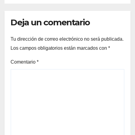
Deja un comentario
Tu dirección de correo electrónico no será publicada.
Los campos obligatorios están marcados con
*
Comentario
*