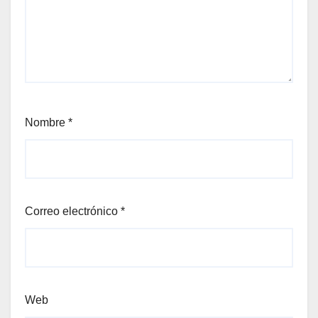
Nombre
*
Correo electrónico
*
Web