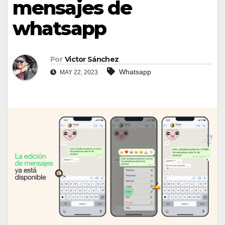
mensajes de
whatsapp
Por
Victor Sánchez
Whatsapp
MAY 22, 2023