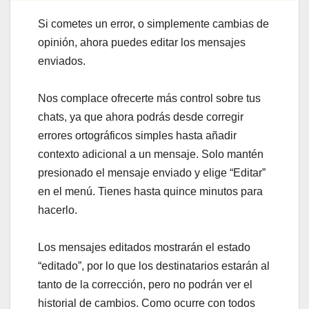
Si cometes un error, o simplemente cambias de
opinión, ahora puedes editar los mensajes
enviados.
Nos complace ofrecerte más control sobre tus
chats, ya que ahora podrás desde corregir
errores ortográficos simples hasta añadir
contexto adicional a un mensaje. Solo mantén
presionado el mensaje enviado y elige “Editar”
en el menú. Tienes hasta quince minutos para
hacerlo.
Los mensajes editados mostrarán el estado
“editado”, por lo que los destinatarios estarán al
tanto de la corrección, pero no podrán ver el
historial de cambios. Como ocurre con todos