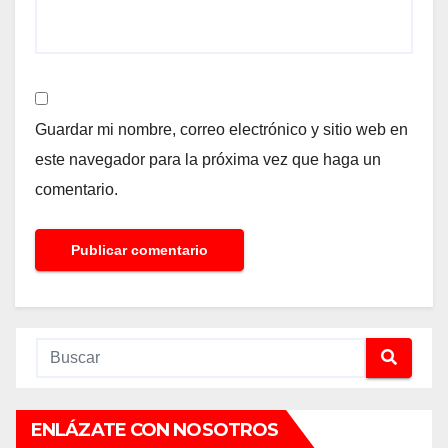
Guardar mi nombre, correo electrónico y sitio web en
este navegador para la próxima vez que haga un
comentario.
ENLÁZATE CON NOSOTROS