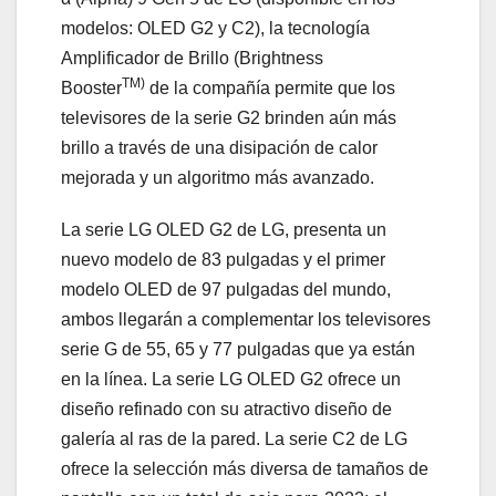
modelos: OLED G2 y C2), la tecnología
Amplificador de Brillo (Brightness
TM)
Booster
de la compañía permite que los
televisores de la serie G2 brinden aún más
brillo a través de una disipación de calor
mejorada y un algoritmo más avanzado.
La serie LG OLED G2 de LG, presenta un
nuevo modelo de 83 pulgadas y el primer
modelo OLED de 97 pulgadas del mundo,
ambos llegarán a complementar los televisores
serie G de 55, 65 y 77 pulgadas que ya están
en la línea. La serie LG OLED G2 ofrece un
diseño refinado con su atractivo diseño de
galería al ras de la pared. La serie C2 de LG
ofrece la selección más diversa de tamaños de