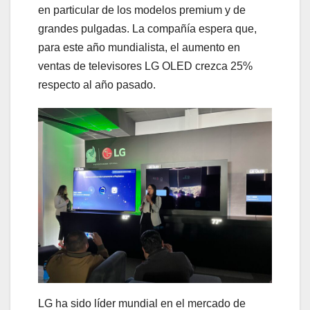
en particular de los modelos premium y de
grandes pulgadas. La compañía espera que,
para este año mundialista, el aumento en
ventas de televisores LG OLED crezca 25%
respecto al año pasado.
LG ha sido líder mundial en el mercado de