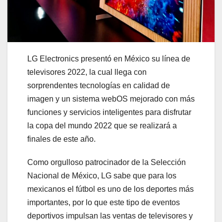
LG Electronics presentó en México su línea de
televisores 2022, la cual llega con
sorprendentes tecnologías en calidad de
imagen y un sistema webOS mejorado con más
funciones y servicios inteligentes para disfrutar
la copa del mundo 2022 que se realizará a
finales de este año.
Como orgulloso patrocinador de la Selección
Nacional de México, LG sabe que para los
mexicanos el fútbol es uno de los deportes más
importantes, por lo que este tipo de eventos
deportivos impulsan las ventas de televisores y