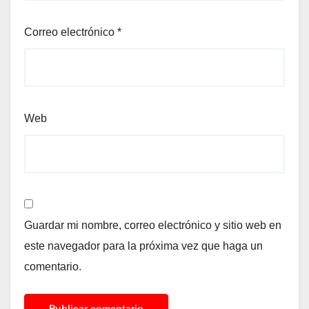
Correo electrónico
*
Web
Guardar mi nombre, correo electrónico y sitio web en
este navegador para la próxima vez que haga un
comentario.