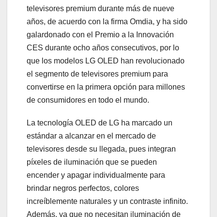
televisores premium durante más de nueve
años, de acuerdo con la firma Omdia, y ha sido
galardonado con el Premio a la Innovación
CES durante ocho años consecutivos, por lo
que los modelos LG OLED han revolucionado
el segmento de televisores premium para
convertirse en la primera opción para millones
de consumidores en todo el mundo.
La tecnología OLED de LG ha marcado un
estándar a alcanzar en el mercado de
televisores desde su llegada, pues integran
píxeles de iluminación que se pueden
encender y apagar individualmente para
brindar negros perfectos, colores
increíblemente naturales y un contraste infinito.
Además, ya que no necesitan iluminación de