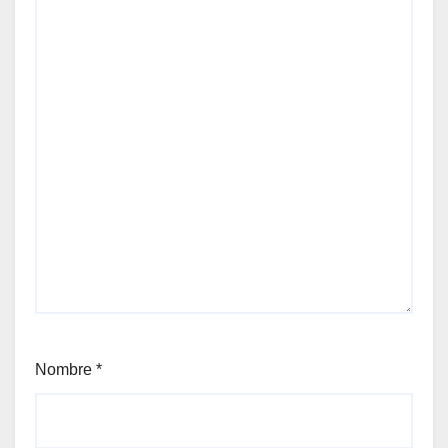
Nombre
*