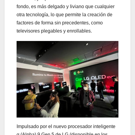
fondo, es más delgado y liviano que cualquier
otra tecnología, lo que permite la creación de
factores de forma sin precedentes, como
televisores plegables y enrollables.
Impulsado por el nuevo procesador inteligente
α (Alpha) 9 Gen 5 de LG (disponible en los