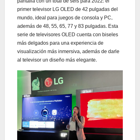
pantalla con un total de seis para 2022: el
primer televisor LG OLED de 42 pulgadas del
mundo, ideal para juegos de consola y PC,
además de 48, 55, 65, 77 y 83 pulgadas. Esta
serie de televisores OLED cuenta con biseles
más delgados para una experiencia de
visualización más inmersiva, además de darle
al televisor un diseño más elegante.