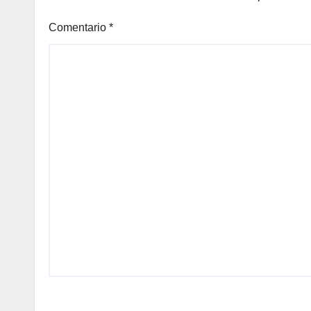
Comentario
*