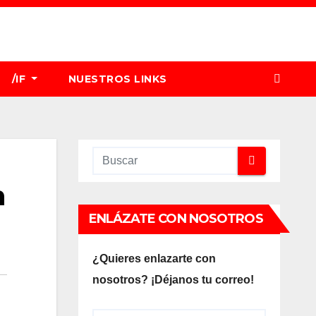
/IF
NUESTROS LINKS
n
ENLÁZATE CON NOSOTROS
¿Quieres enlazarte con
nosotros? ¡Déjanos tu correo!