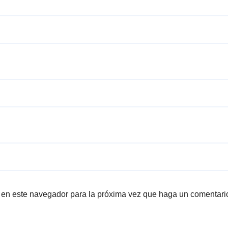
b en este navegador para la próxima vez que haga un comentari