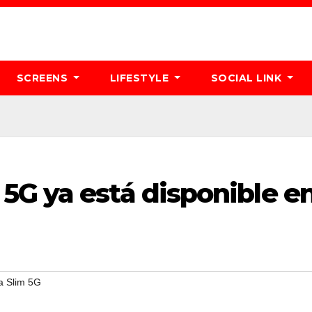
SCREENS
LIFESTYLE
SOCIAL LINK
5G ya está disponible e
a Slim 5G