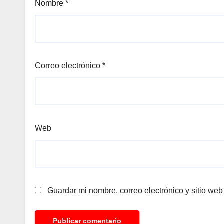
Nombre
*
Correo electrónico
*
Web
Guardar mi nombre, correo electrónico y sitio we