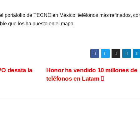
l portafolio de TECNO en México: teléfonos más refinados, co
ble que los ha puesto en el mapa.
O desata la
Honor ha vendido 10 millones de
teléfonos en Latam