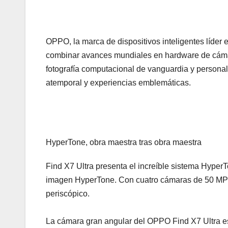
OPPO, la marca de dispositivos inteligentes líder e
combinar avances mundiales en hardware de cám
fotografía computacional de vanguardia y persona
atemporal y experiencias emblemáticas.
HyperTone, obra maestra tras obra maestra
Find X7 Ultra presenta el increíble sistema Hype
imagen HyperTone. Con cuatro cámaras de 50 MP 
periscópico.
La cámara gran angular del OPPO Find X7 Ultra es