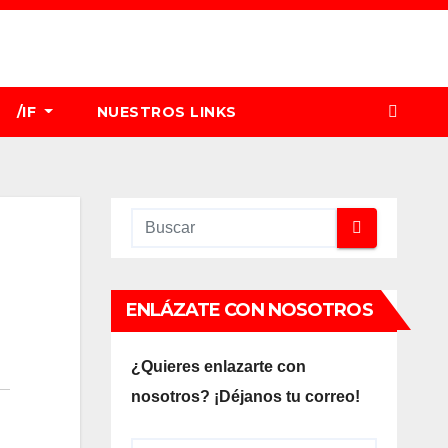
/IF
NUESTROS LINKS
ENLÁZATE CON NOSOTROS
¿Quieres enlazarte con
nosotros? ¡Déjanos tu correo!