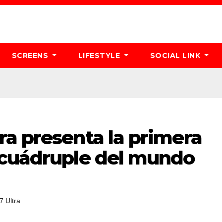
SCREENS
LIFESTYLE
SOCIAL LINK
ra presenta la primera
 cuádruple del mundo
 Ultra