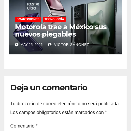
SMARTPHONES
TECNOLOGÍA
Motorola trae a México sus
nuevos plegables
MAY 25, 2026
VICTOR SÁNCHEZ
Deja un comentario
Tu dirección de correo electrónico no será publicada.
Los campos obligatorios están marcados con
*
Comentario
*