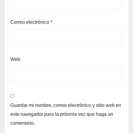
Correo electrónico
*
Web
Guardar mi nombre, correo electrónico y sitio web en
este navegador para la próxima vez que haga un
comentario.