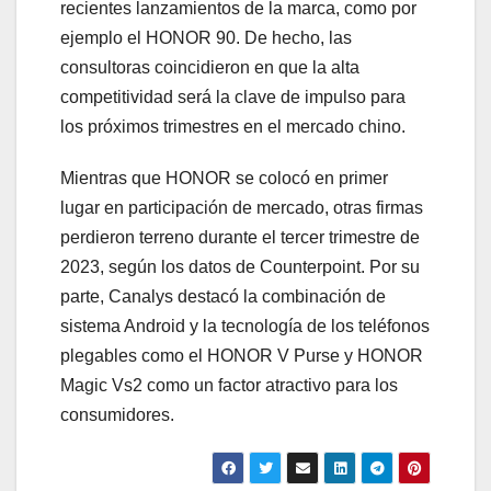
recientes lanzamientos de la marca, como por
ejemplo el HONOR 90. De hecho, las
consultoras coincidieron en que la alta
competitividad será la clave de impulso para
los próximos trimestres en el mercado chino.
Mientras que HONOR se colocó en primer
lugar en participación de mercado, otras firmas
perdieron terreno durante el tercer trimestre de
2023, según los datos de Counterpoint. Por su
parte, Canalys destacó la combinación de
sistema Android y la tecnología de los teléfonos
plegables como el HONOR V Purse y HONOR
Magic Vs2 como un factor atractivo para los
consumidores.