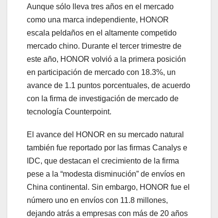
Aunque sólo lleva tres años en el mercado
como una marca independiente, HONOR
escala peldaños en el altamente competido
mercado chino. Durante el tercer trimestre de
este año, HONOR volvió a la primera posición
en participación de mercado con 18.3%, un
avance de 1.1 puntos porcentuales, de acuerdo
con la firma de investigación de mercado de
tecnología Counterpoint.
El avance del HONOR en su mercado natural
también fue reportado por las firmas Canalys e
IDC, que destacan el crecimiento de la firma
pese a la “modesta disminución” de envíos en
China continental. Sin embargo, HONOR fue el
número uno en envíos con 11.8 millones,
dejando atrás a empresas con más de 20 años