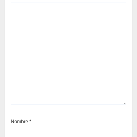
Nombre
*