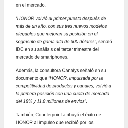
en el mercado.
“HONOR volvió al primer puesto después de
más de un año, con sus tres nuevos modelos
plegables que mejoran su posición en el
segmento de gama alta de 600 dólares”,
señaló
IDC en su análisis del tercer trimestre del
mercado de smartphones.
Además, la consultora Canalys señaló en su
documento que
“HONOR, impulsada por la
competitividad de productos y canales, volvió a
la primera posición con una cuota de mercado
del 18% y 11.8 millones de envíos”.
También, Counterpoint atribuyó el éxito de
HONOR al impulso que recibió por los