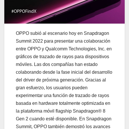
OPPO subió al escenario hoy en Snapdragon
Summit 2022 para presentar una colaboración
entre OPPO y Qualcomm Technologies, Inc. en
gráficos de trazado de rayos para dispositivos
móviles. Las dos compañías han estado
colaborando desde la fase inicial del desarrollo
del driver de próxima generación. Gracias al
gran esfuerzo, los usuarios pueden
experimentar una función de trazado de rayos
basada en hardware totalmente optimizada en
la plataforma móvil flagship Snapdragon® 8
Gen 2 cuando esté disponible. En Snapdragon
Summit, OPPO también demostró los avances