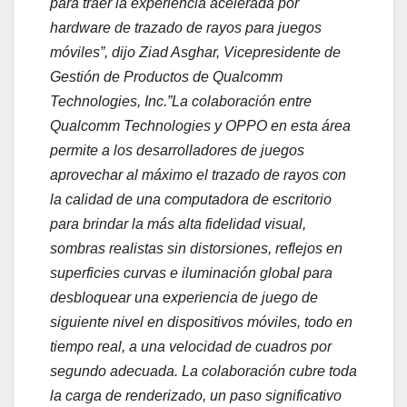
para traer la experiencia acelerada por
hardware de trazado de rayos para juegos
móviles”, dijo Ziad Asghar, Vicepresidente de
Gestión de Productos de Qualcomm
Technologies, Inc.”La colaboración entre
Qualcomm Technologies y OPPO en esta área
permite a los desarrolladores de juegos
aprovechar al máximo el trazado de rayos con
la calidad de una computadora de escritorio
para brindar la más alta fidelidad visual,
sombras realistas sin distorsiones, reflejos en
superficies curvas e iluminación global para
desbloquear una experiencia de juego de
siguiente nivel en dispositivos móviles, todo en
tiempo real, a una velocidad de cuadros por
segundo adecuada. La colaboración cubre toda
la carga de renderizado, un paso significativo