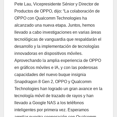
Pete Lau, Vicepresidente Sénior y Director de
Productos de OPPO, dijo: “La colaboración de
OPPO con Qualcomm Technologies ha
alcanzado una nueva etapa. Juntos, hemos
llevado a cabo investigaciones en varias áreas
tecnológicas de vanguardia que respaldarán el
desarrollo y la implementación de tecnologías
innovadoras en dispositivos móviles.
Aprovechando la amplia experiencia de OPPO
en gráficos móviles e IA, y con las poderosas
capacidades del nuevo buque insignia
Snapdragon 8 Gen 2, OPPO y Qualcomm
Technologies han logrado un gran avance en la
tecnología móvil de trazado de rayos y han
llevado a Google NAS a los teléfonos
inteligentes por primera vez. Esperamos
ampliar nuestra cooperación con Qualcomm