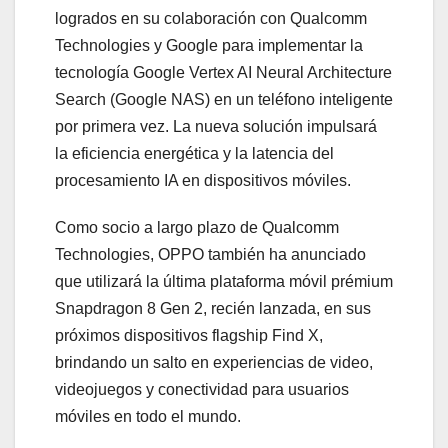
logrados en su colaboración con Qualcomm
Technologies y Google para implementar la
tecnología Google Vertex AI Neural Architecture
Search (Google NAS) en un teléfono inteligente
por primera vez. La nueva solución impulsará
la eficiencia energética y la latencia del
procesamiento IA en dispositivos móviles.
Como socio a largo plazo de Qualcomm
Technologies, OPPO también ha anunciado
que utilizará la última plataforma móvil prémium
Snapdragon 8 Gen 2, recién lanzada, en sus
próximos dispositivos flagship Find X,
brindando un salto en experiencias de video,
videojuegos y conectividad para usuarios
móviles en todo el mundo.