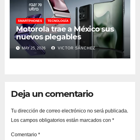
SMARTPHONES
TECNOLOGÍA
Motorola trae a México sus
nuevos plegables
MAY 25, 2026
VICTOR SÁNCHEZ
Deja un comentario
Tu dirección de correo electrónico no será publicada.
Los campos obligatorios están marcados con
*
Comentario
*