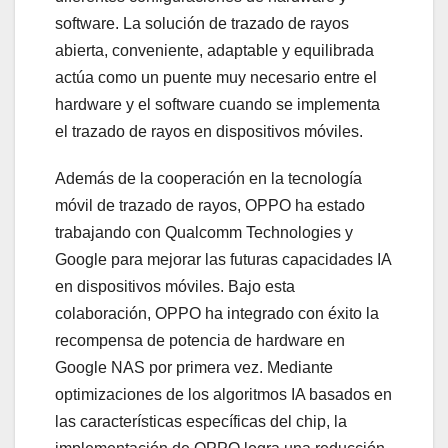
software. La solución de trazado de rayos
abierta, conveniente, adaptable y equilibrada
actúa como un puente muy necesario entre el
hardware y el software cuando se implementa
el trazado de rayos en dispositivos móviles.
Además de la cooperación en la tecnología
móvil de trazado de rayos, OPPO ha estado
trabajando con Qualcomm Technologies y
Google para mejorar las futuras capacidades IA
en dispositivos móviles. Bajo esta
colaboración, OPPO ha integrado con éxito la
recompensa de potencia de hardware en
Google NAS por primera vez. Mediante
optimizaciones de los algoritmos IA basados en
las características específicas del chip, la