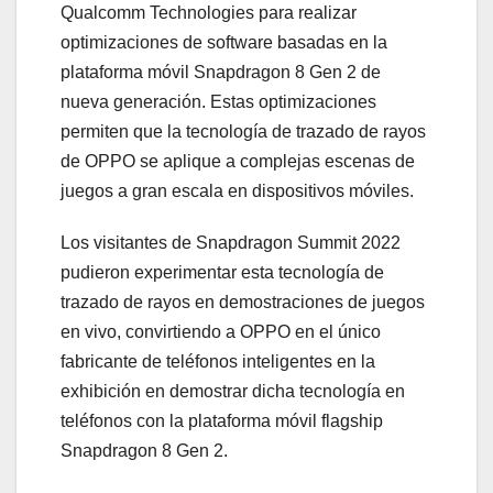
Qualcomm Technologies para realizar
optimizaciones de software basadas en la
plataforma móvil Snapdragon 8 Gen 2 de
nueva generación. Estas optimizaciones
permiten que la tecnología de trazado de rayos
de OPPO se aplique a complejas escenas de
juegos a gran escala en dispositivos móviles.
Los visitantes de Snapdragon Summit 2022
pudieron experimentar esta tecnología de
trazado de rayos en demostraciones de juegos
en vivo, convirtiendo a OPPO en el único
fabricante de teléfonos inteligentes en la
exhibición en demostrar dicha tecnología en
teléfonos con la plataforma móvil flagship
Snapdragon 8 Gen 2.