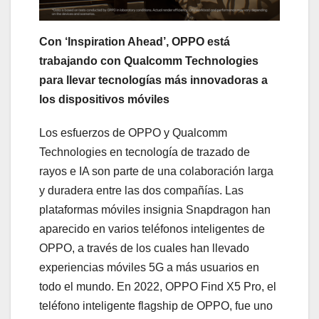
Con ‘Inspiration Ahead’, OPPO está
trabajando con Qualcomm Technologies
para llevar tecnologías más innovadoras a
los dispositivos móviles
Los esfuerzos de OPPO y Qualcomm
Technologies en tecnología de trazado de
rayos e IA son parte de una colaboración larga
y duradera entre las dos compañías. Las
plataformas móviles insignia Snapdragon han
aparecido en varios teléfonos inteligentes de
OPPO, a través de los cuales han llevado
experiencias móviles 5G a más usuarios en
todo el mundo. En 2022, OPPO Find X5 Pro, el
teléfono inteligente flagship de OPPO, fue uno