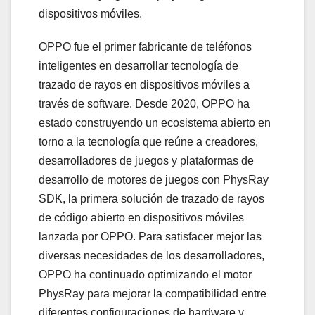
dispositivos móviles.
OPPO fue el primer fabricante de teléfonos
inteligentes en desarrollar tecnología de
trazado de rayos en dispositivos móviles a
través de software. Desde 2020, OPPO ha
estado construyendo un ecosistema abierto en
torno a la tecnología que reúne a creadores,
desarrolladores de juegos y plataformas de
desarrollo de motores de juegos con PhysRay
SDK, la primera solución de trazado de rayos
de código abierto en dispositivos móviles
lanzada por OPPO. Para satisfacer mejor las
diversas necesidades de los desarrolladores,
OPPO ha continuado optimizando el motor
PhysRay para mejorar la compatibilidad entre
diferentes configuraciones de hardware y