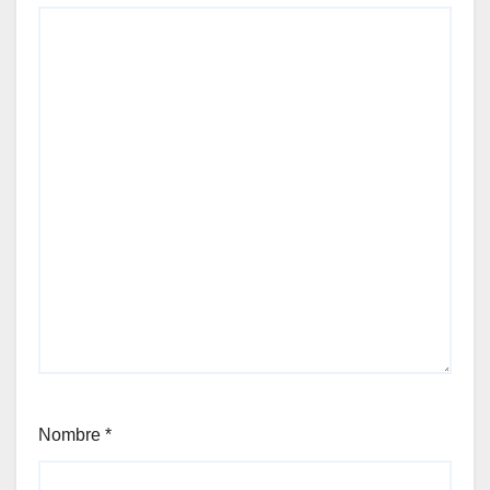
Nombre
*