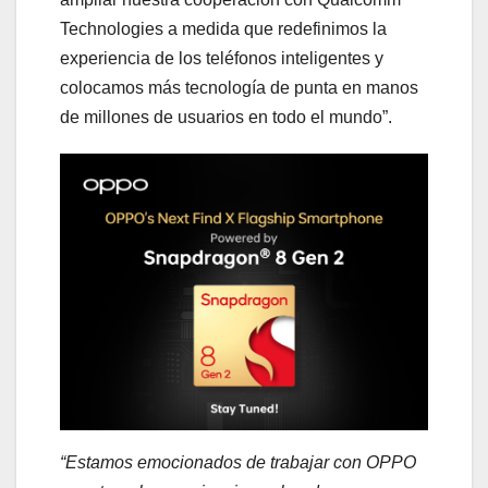
Technologies a medida que redefinimos la
experiencia de los teléfonos inteligentes y
colocamos más tecnología de punta en manos
de millones de usuarios en todo el mundo”.
“Estamos emocionados de trabajar con OPPO