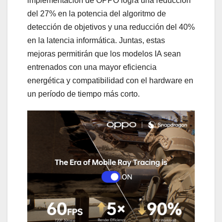
implementación de OPPO logra una reducción
del 27% en la potencia del algoritmo de
detección de objetivos y una reducción del 40%
en la latencia informática. Juntas, estas
mejoras permitirán que los modelos IA sean
entrenados con una mayor eficiencia
energética y compatibilidad con el hardware en
un período de tiempo más corto.