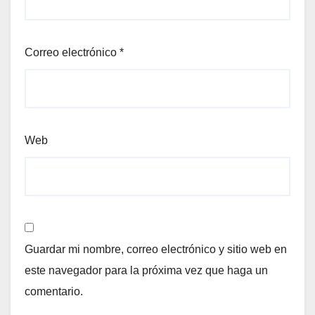
Correo electrónico
*
Web
Guardar mi nombre, correo electrónico y sitio web en
este navegador para la próxima vez que haga un
comentario.