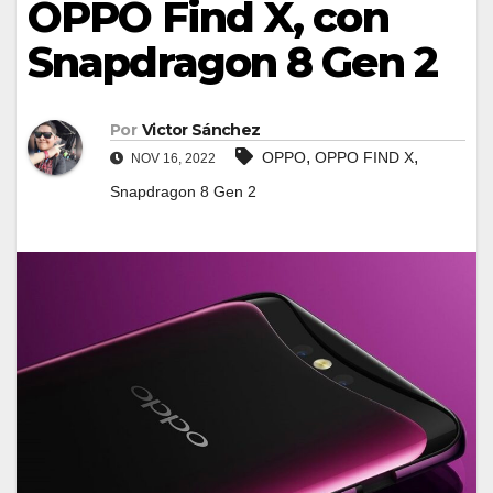
OPPO Find X, con
Snapdragon 8 Gen 2
Por
Victor Sánchez
,
,
OPPO
OPPO FIND X
NOV 16, 2022
Snapdragon 8 Gen 2