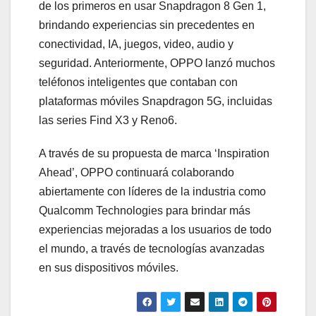
de los primeros en usar Snapdragon 8 Gen 1,
brindando experiencias sin precedentes en
conectividad, IA, juegos, video, audio y
seguridad. Anteriormente, OPPO lanzó muchos
teléfonos inteligentes que contaban con
plataformas móviles Snapdragon 5G, incluidas
las series Find X3 y Reno6.
A través de su propuesta de marca ‘Inspiration
Ahead’, OPPO continuará colaborando
abiertamente con líderes de la industria como
Qualcomm Technologies para brindar más
experiencias mejoradas a los usuarios de todo
el mundo, a través de tecnologías avanzadas
en sus dispositivos móviles.