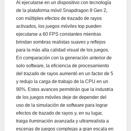
Al ejecutarse en un dispositivo con tecnología
de la plataforma móvil Snapdragon 8 Gen 2,
con múltiples efectos de trazado de rayos
activados, los juegos móviles top pueden
ejecutarse a 60 FPS constantes mientras
brindan sombras realistas suaves y reflejos
para la más alta calidad visual de los juegos.
En comparación con la generación anterior de
solo software, la eficiencia de procesamiento
del trazado de rayos aumentó en un factor de 5
y redujo la carga de trabajo de la CPU en un
90%. Estos avances permitirán que la industria
de los juegos móviles deje de depender del
uso de la simulación de software para lograr
efectos de trazado de rayos y, en su lugar,
traiga iluminación avanzada y ultrarrealista a
escenas de juegos complejas a gran escala en