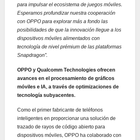
para impulsar el ecosistema de juegos móviles.
Esperamos profundizar nuestra cooperación
con OPPO para explorar más a fondo las
posibilidades de que la innovación llegue a los
dispositivos móviles alimentados con
tecnología de nivel prémium de las plataformas
Snapdragon”.
OPPO y Qualcomm Technologies ofrecen
avances en el procesamiento de gráficos
móviles e IA, a través de optimizaciones de
tecnología subyacentes.
Como el primer fabricante de teléfonos
inteligentes en proporcionar una solución de
trazado de rayos de código abierto para
dispositivos móviles, OPPO ha colaborado con