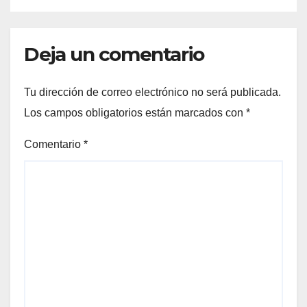
Deja un comentario
Tu dirección de correo electrónico no será publicada.
Los campos obligatorios están marcados con
*
Comentario
*