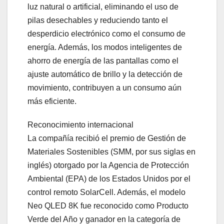
luz natural o artificial, eliminando el uso de
pilas desechables y reduciendo tanto el
desperdicio electrónico como el consumo de
energía. Además, los modos inteligentes de
ahorro de energía de las pantallas como el
ajuste automático de brillo y la detección de
movimiento, contribuyen a un consumo aún
más eficiente.
Reconocimiento internacional
La compañía recibió el premio de Gestión de
Materiales Sostenibles (SMM, por sus siglas en
inglés) otorgado por la Agencia de Protección
Ambiental (EPA) de los Estados Unidos por el
control remoto SolarCell. Además, el modelo
Neo QLED 8K fue reconocido como Producto
Verde del Año y ganador en la categoría de