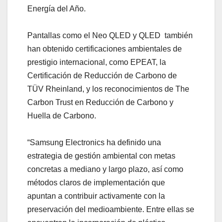
Energía del Año.
Pantallas como el Neo QLED y QLED también
han obtenido certificaciones ambientales de
prestigio internacional, como EPEAT, la
Certificación de Reducción de Carbono de
TÜV Rheinland, y los reconocimientos de The
Carbon Trust en Reducción de Carbono y
Huella de Carbono.
“Samsung Electronics ha definido una
estrategia de gestión ambiental con metas
concretas a mediano y largo plazo, así como
métodos claros de implementación que
apuntan a contribuir activamente con la
preservación del medioambiente. Entre ellas se