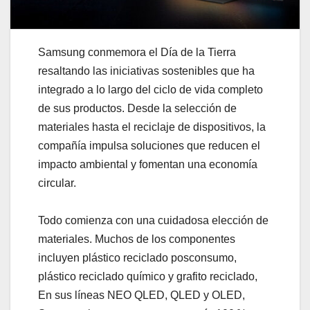
Samsung conmemora el Día de la Tierra
resaltando las iniciativas sostenibles que ha
integrado a lo largo del ciclo de vida completo
de sus productos. Desde la selección de
materiales hasta el reciclaje de dispositivos, la
compañía impulsa soluciones que reducen el
impacto ambiental y fomentan una economía
circular.
Todo comienza con una cuidadosa elección de
materiales. Muchos de los componentes
incluyen plástico reciclado posconsumo,
plástico reciclado químico y grafito reciclado,
En sus líneas NEO QLED, QLED y OLED,