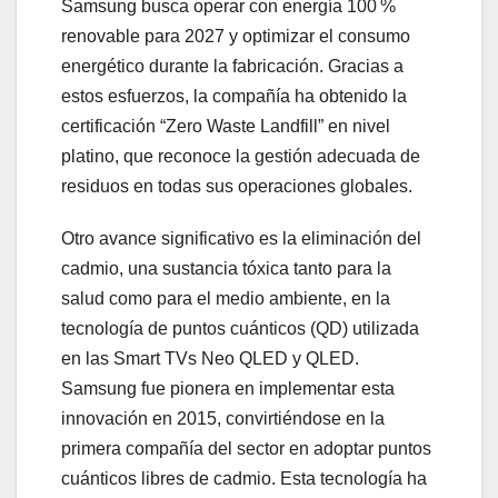
Samsung busca operar con energía 100 %
renovable para 2027 y optimizar el consumo
energético durante la fabricación. Gracias a
estos esfuerzos, la compañía ha obtenido la
certificación “Zero Waste Landfill” en nivel
platino, que reconoce la gestión adecuada de
residuos en todas sus operaciones globales.
Otro avance significativo es la eliminación del
cadmio, una sustancia tóxica tanto para la
salud como para el medio ambiente, en la
tecnología de puntos cuánticos (QD) utilizada
en las Smart TVs Neo QLED y QLED.
Samsung fue pionera en implementar esta
innovación en 2015, convirtiéndose en la
primera compañía del sector en adoptar puntos
cuánticos libres de cadmio. Esta tecnología ha