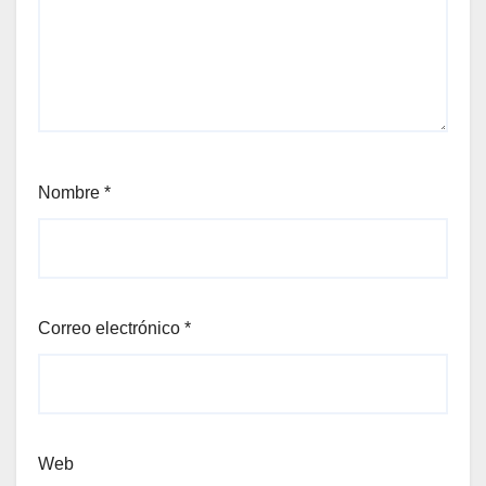
Nombre
*
Correo electrónico
*
Web