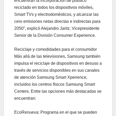
encuentran la incorporación de plástico
reciclado en todos los dispositivos móviles,
Smart TVs y electrodomésticos, y alcanzar las
cero emisiones netas directas e indirectas para
2050”, explicó Alejandro Jaritz, Vicepresidente
Senior de la División Consumer Experience.
Reciclaje y comodidades para el consumidor
Más allá de las televisiones, Samsung también
impulsa el reciclaje de dispositivos en desuso a
través de servicios disponibles en sus canales
de atención Samsung Smart Xperience,
incluidos los centros físicos Samsung Smart
Centers. Entre las opciones más destacadas se
encuentran:
EcoRenueva: Programa en el que se pueden