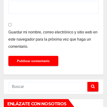
Guardar mi nombre, correo electrónico y sitio web en
este navegador para la próxima vez que haga un
comentario.
ENLÁZATE CON NOSOTROS