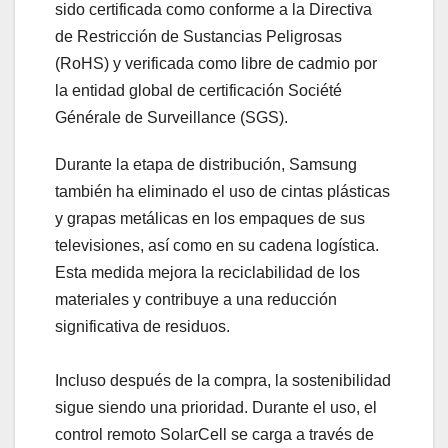
sido certificada como conforme a la Directiva
de Restricción de Sustancias Peligrosas
(RoHS) y verificada como libre de cadmio por
la entidad global de certificación Société
Générale de Surveillance (SGS).
Durante la etapa de distribución, Samsung
también ha eliminado el uso de cintas plásticas
y grapas metálicas en los empaques de sus
televisiones, así como en su cadena logística.
Esta medida mejora la reciclabilidad de los
materiales y contribuye a una reducción
significativa de residuos.
Incluso después de la compra, la sostenibilidad
sigue siendo una prioridad. Durante el uso, el
control remoto SolarCell se carga a través de