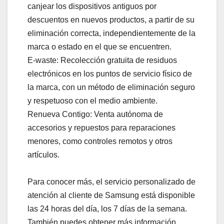
canjear los dispositivos antiguos por
descuentos en nuevos productos, a partir de su
eliminación correcta, independientemente de la
marca o estado en el que se encuentren.
E-waste: Recolección gratuita de residuos
electrónicos en los puntos de servicio físico de
la marca, con un método de eliminación seguro
y respetuoso con el medio ambiente.
Renueva Contigo: Venta autónoma de
accesorios y repuestos para reparaciones
menores, como controles remotos y otros
artículos.
Para conocer más, el servicio personalizado de
atención al cliente de Samsung está disponible
las 24 horas del día, los 7 días de la semana.
También puedes obtener más información