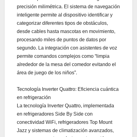
precisión milimétrica. El sistema de navegación
inteligente permite al dispositivo identificar y
categorizar diferentes tipos de obstáculos,
desde cables hasta mascotas en movimiento,
procesando miles de puntos de datos por
segundo. La integración con asistentes de voz
permite comandos complejos como “limpia
alrededor de la mesa del comedor evitando el
área de juego de los niños”.
Tecnología Inverter Quattro: Eficiencia cuántica
en refrigeración
La tecnología Inverter Quattro, implementada
en refrigeradores Side By Side con
conectividad WiFi, refrigeradores Top Mount
Jazz y sistemas de climatización avanzados,