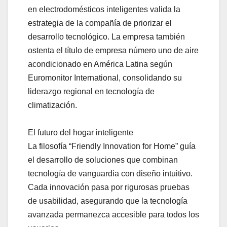
en electrodomésticos inteligentes valida la
estrategia de la compañía de priorizar el
desarrollo tecnológico. La empresa también
ostenta el título de empresa número uno de aire
acondicionado en América Latina según
Euromonitor International, consolidando su
liderazgo regional en tecnología de
climatización.
El futuro del hogar inteligente
La filosofía “Friendly Innovation for Home” guía
el desarrollo de soluciones que combinan
tecnología de vanguardia con diseño intuitivo.
Cada innovación pasa por rigurosas pruebas
de usabilidad, asegurando que la tecnología
avanzada permanezca accesible para todos los