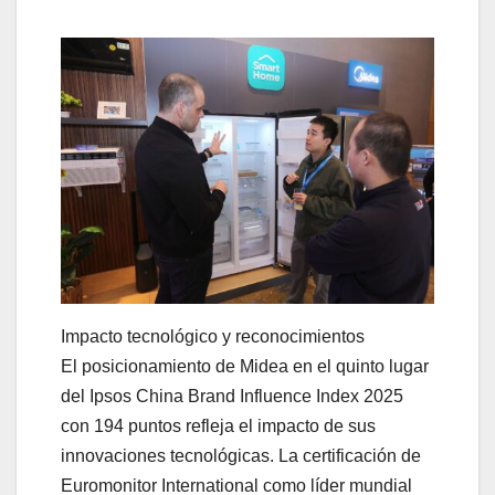
Impacto tecnológico y reconocimientos
El posicionamiento de Midea en el quinto lugar
del Ipsos China Brand Influence Index 2025
con 194 puntos refleja el impacto de sus
innovaciones tecnológicas. La certificación de
Euromonitor International como líder mundial