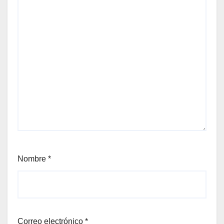
Nombre
*
Correo electrónico
*