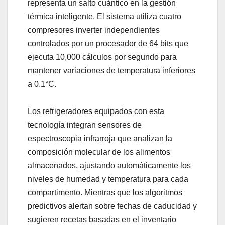
representa un salto cuántico en la gestión
térmica inteligente. El sistema utiliza cuatro
compresores inverter independientes
controlados por un procesador de 64 bits que
ejecuta 10,000 cálculos por segundo para
mantener variaciones de temperatura inferiores
a 0.1°C.
Los refrigeradores equipados con esta
tecnología integran sensores de
espectroscopia infrarroja que analizan la
composición molecular de los alimentos
almacenados, ajustando automáticamente los
niveles de humedad y temperatura para cada
compartimento. Mientras que los algoritmos
predictivos alertan sobre fechas de caducidad y
sugieren recetas basadas en el inventario