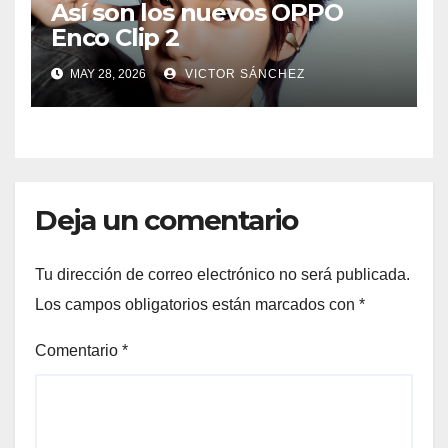
Así son los nuevos OPPO
Enco Clip 2
MAY 28, 2026
VICTOR SÁNCHEZ
Deja un comentario
Tu dirección de correo electrónico no será publicada.
Los campos obligatorios están marcados con
*
Comentario
*