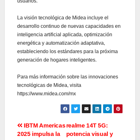
usuarios.
La visión tecnológica de Midea incluye el
desarrollo continuo de nuevas capacidades en
inteligencia artificial aplicada, optimización
energética y automatización adaptativa,
estableciendo los estándares para la próxima
generación de hogares inteligentes.
Para más información sobre las innovaciones
tecnológicas de Midea, visita
https://www.midea.com/mx
Navegación
IBTM Americas
realme 14T 5G:
2025 impulsa la
potencia visual y