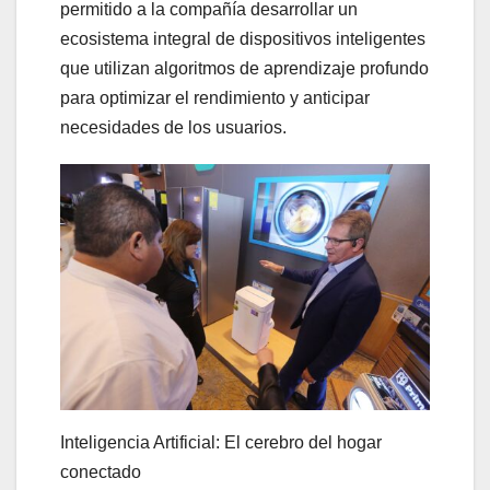
permitido a la compañía desarrollar un
ecosistema integral de dispositivos inteligentes
que utilizan algoritmos de aprendizaje profundo
para optimizar el rendimiento y anticipar
necesidades de los usuarios.
Inteligencia Artificial: El cerebro del hogar
conectado