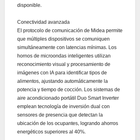
disponible.
Conectividad avanzada
El protocolo de comunicación de Midea permite
que múltiples dispositivos se comuniquen
simultáneamente con latencias mínimas. Los
hornos de microondas inteligentes utilizan
reconocimiento visual y procesamiento de
imágenes con IA para identificar tipos de
alimentos, ajustando automáticamente la
potencia y tiempo de cocción. Los sistemas de
aire acondicionado portátil Duo Smart Inverter
emplean tecnología de inversión dual con
sensores de presencia que detectan la
ubicación de los ocupantes, logrando ahorros
energéticos superiores al 40%.