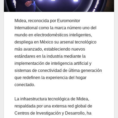
Midea, reconocida por Euromonitor
International como la marca número uno del
mundo en electrodomésticos inteligentes,
despliega en México su arsenal tecnológico
más avanzado, estableciendo nuevos
estándares en la industria mediante la
implementación de inteligencia artificial y
sistemas de conectividad de última generación
que redefinen la experiencia del hogar
conectado.
La infraestructura tecnológica de Midea,
respaldada por una extensa red global de
Centros de Investigación y Desarrollo, ha