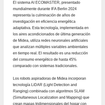
El sistema AI ECOMASTER, presentado
mundialmente durante IFA Berlin 2024
representa la culminación de años de
investigación en eficiencia energética
adaptativa. Esta tecnología, implementada en
los aires acondicionados de última generación
de Midea, utiliza redes neuronales artificiales
que analizan múltiples variables ambientales
en tiempo real. El resultado es una reducción
del consumo energético de hasta 45%
comparado con sistemas tradicionales.
Los robots aspiradoras de Midea incorporan
tecnología LiDAR (Light Detection and
Ranging) combinada con algoritmos SLAM
(Simultaneous Localization and Mapping) que
crean mapas tridimensionales del hogar con