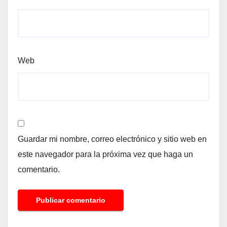
Web
Guardar mi nombre, correo electrónico y sitio web en
este navegador para la próxima vez que haga un
comentario.