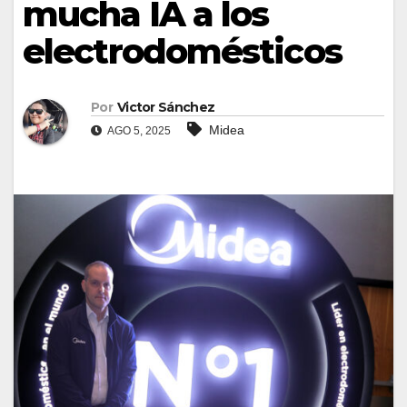
mucha IA a los
electrodomésticos
Por
Victor Sánchez
Midea
AGO 5, 2025