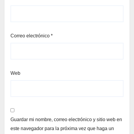
Correo electrónico
*
Web
Guardar mi nombre, correo electrónico y sitio web en
este navegador para la próxima vez que haga un