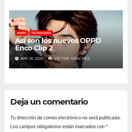
AUDIO
TECNOLOGÍA
Así son los nuevos OPPO
Enco Clip 2
MAY 28, 2026
VICTOR SÁNCHEZ
Deja un comentario
Tu dirección de correo electrónico no será publicada.
Los campos obligatorios están marcados con
*