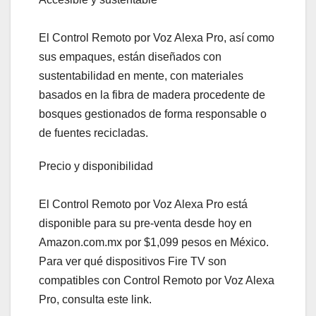
El Control Remoto por Voz Alexa Pro, así como
sus empaques, están diseñados con
sustentabilidad en mente, con materiales
basados en la fibra de madera procedente de
bosques gestionados de forma responsable o
de fuentes recicladas.
Precio y disponibilidad
El Control Remoto por Voz Alexa Pro está
disponible para su pre-venta desde hoy en
Amazon.com.mx por $1,099 pesos en México.
Para ver qué dispositivos Fire TV son
compatibles con Control Remoto por Voz Alexa
Pro, consulta este link.