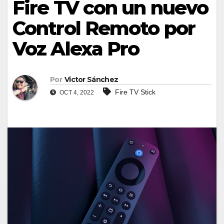
Fire TV con un nuevo
Control Remoto por
Voz Alexa Pro
Por
Victor Sánchez
Fire TV Stick
OCT 4, 2022