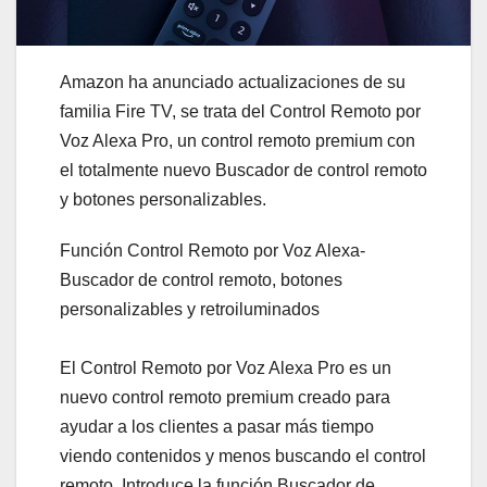
Amazon ha anunciado actualizaciones de su
familia Fire TV, se trata del Control Remoto por
Voz Alexa Pro, un control remoto premium con
el totalmente nuevo Buscador de control remoto
y botones personalizables.
Función Control Remoto por Voz Alexa-
Buscador de control remoto, botones
personalizables y retroiluminados
El Control Remoto por Voz Alexa Pro es un
nuevo control remoto premium creado para
ayudar a los clientes a pasar más tiempo
viendo contenidos y menos buscando el control
remoto. Introduce la función Buscador de