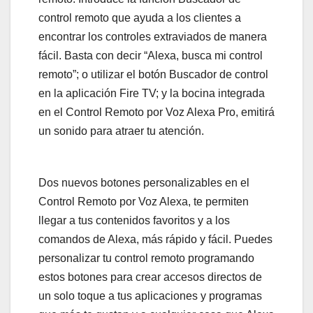
control remoto que ayuda a los clientes a
encontrar los controles extraviados de manera
fácil. Basta con decir “Alexa, busca mi control
remoto”; o utilizar el botón Buscador de control
en la aplicación Fire TV; y la bocina integrada
en el Control Remoto por Voz Alexa Pro, emitirá
un sonido para atraer tu atención.
Dos nuevos botones personalizables en el
Control Remoto por Voz Alexa, te permiten
llegar a tus contenidos favoritos y a los
comandos de Alexa, más rápido y fácil. Puedes
personalizar tu control remoto programando
estos botones para crear accesos directos de
un solo toque a tus aplicaciones y programas