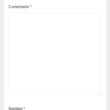
Comentario
*
Nombre
*