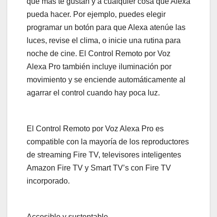
que más te gustan y a cualquier cosa que Alexa
pueda hacer. Por ejemplo, puedes elegir
programar un botón para que Alexa atenúe las
luces, revise el clima, o inicie una rutina para
noche de cine. El Control Remoto por Voz
Alexa Pro también incluye iluminación por
movimiento y se enciende automáticamente al
agarrar el control cuando hay poca luz.
El Control Remoto por Voz Alexa Pro es
compatible con la mayoría de los reproductores
de streaming Fire TV, televisores inteligentes
Amazon Fire TV y Smart TV’s con Fire TV
incorporado.
Accesible y sustentable