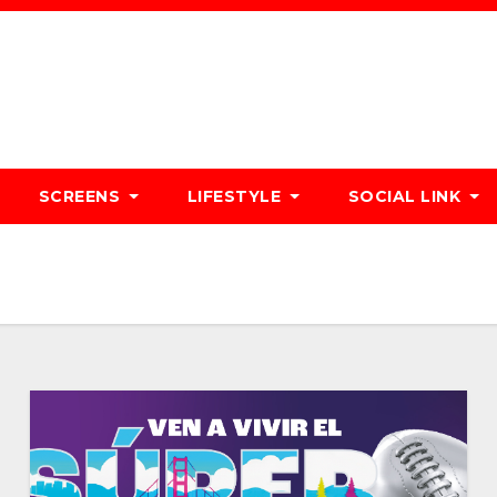
SCREENS
LIFESTYLE
SOCIAL LINK