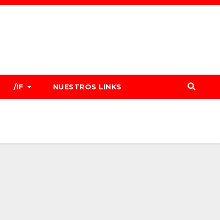
/IF
NUESTROS LINKS