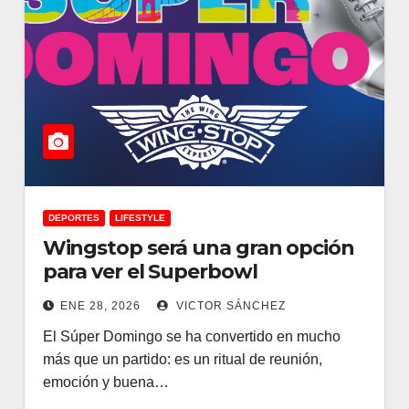
DEPORTES
LIFESTYLE
Wingstop será una gran opción
para ver el Superbowl
ENE 28, 2026
VICTOR SÁNCHEZ
El Súper Domingo se ha convertido en mucho
más que un partido: es un ritual de reunión,
emoción y buena…