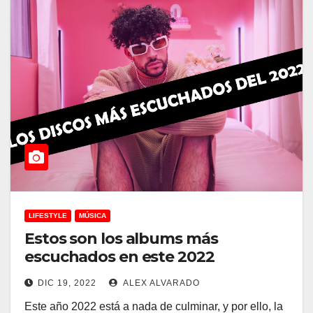
LIFESTYLE
MÚSICA
Estos son los albums más
escuchados en este 2022
DIC 19, 2022
ALEX ALVARADO
Este año 2022 está a nada de culminar, y por ello, la