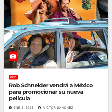
CINE
Rob Schneider vendrá a México
para promocionar su nueva
película
ENE 2, 2023
VICTOR SÁNCHEZ