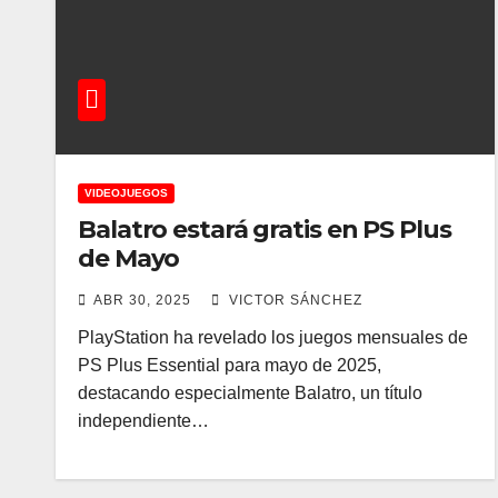
VIDEOJUEGOS
Balatro estará gratis en PS Plus
de Mayo
ABR 30, 2025
VICTOR SÁNCHEZ
PlayStation ha revelado los juegos mensuales de
PS Plus Essential para mayo de 2025,
destacando especialmente Balatro, un título
independiente…