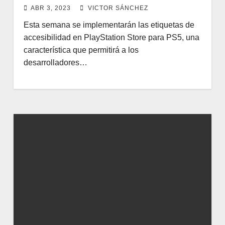
ABR 3, 2023
VICTOR SÁNCHEZ
Esta semana se implementarán las etiquetas de
accesibilidad en PlayStation Store para PS5, una
característica que permitirá a los
desarrolladores…