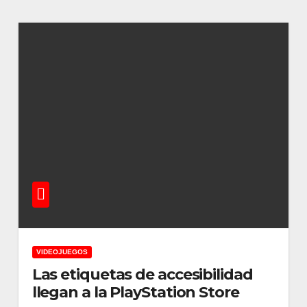
VIDEOJUEGOS
Las etiquetas de accesibilidad
llegan a la PlayStation Store