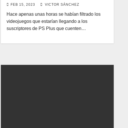
FEB 15, 2023
VICTOR SÁNCHEZ
Hace apenas unas horas se habían filtrado los
videojuegos que estarían llegando a los
suscriptores de PS Plus que cuenten…