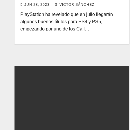
JUN 28, 2023
VICTOR SÁNCHEZ
PlayStation ha revelado que en julio llegarán
algunos buenos títulos para PS4 y PS5,
empezando por uno de los Call…