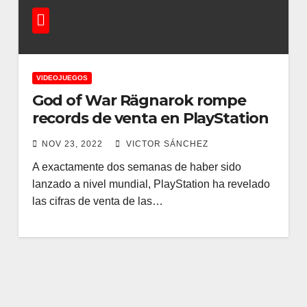
VIDEOJUEGOS
God of War Rägnarok rompe
records de venta en PlayStation
NOV 23, 2022
VICTOR SÁNCHEZ
A exactamente dos semanas de haber sido
lanzado a nivel mundial, PlayStation ha revelado
las cifras de venta de las…