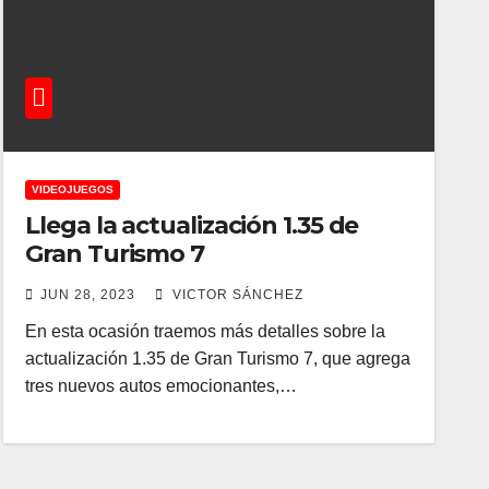
VIDEOJUEGOS
Llega la actualización 1.35 de
Gran Turismo 7
JUN 28, 2023
VICTOR SÁNCHEZ
En esta ocasión traemos más detalles sobre la
actualización 1.35 de Gran Turismo 7, que agrega
tres nuevos autos emocionantes,…