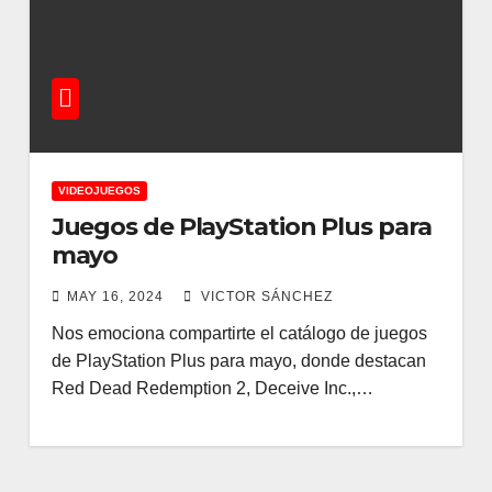
VIDEOJUEGOS
Juegos de PlayStation Plus para
mayo
MAY 16, 2024
VICTOR SÁNCHEZ
Nos emociona compartirte el catálogo de juegos
de PlayStation Plus para mayo, donde destacan
Red Dead Redemption 2, Deceive Inc.,…