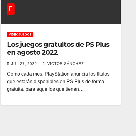
VIDEOJUEGOS
Los juegos gratuitos de PS Plus
en agosto 2022
JUL 27, 2022
VICTOR SÁNCHEZ
Como cada mes, PlayStation anuncia los títulos
que estarán disponibles en PS Plus de forma
gratuita, para aquellos que tienen…