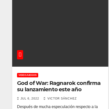
VIDEOJUEGOS
God of War: Ragnarok confirma
su lanzamiento este año
JUL 6, 2022
VICTOR SÁNCHEZ
Después de mucha especulación respecto a la