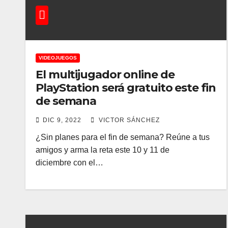
VIDEOJUEGOS
El multijugador online de
PlayStation será gratuito este fin
de semana
DIC 9, 2022
VICTOR SÁNCHEZ
¿Sin planes para el fin de semana? Reúne a tus
amigos y arma la reta este 10 y 11 de
diciembre con el…