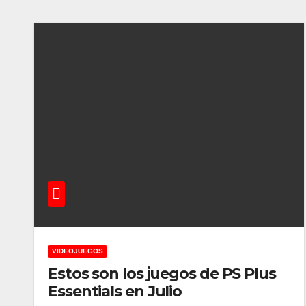
VIDEOJUEGOS
Estos son los juegos de PS Plus
Essentials en Julio