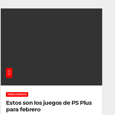
VIDEOJUEGOS
Estos son los juegos de PS Plus
para febrero