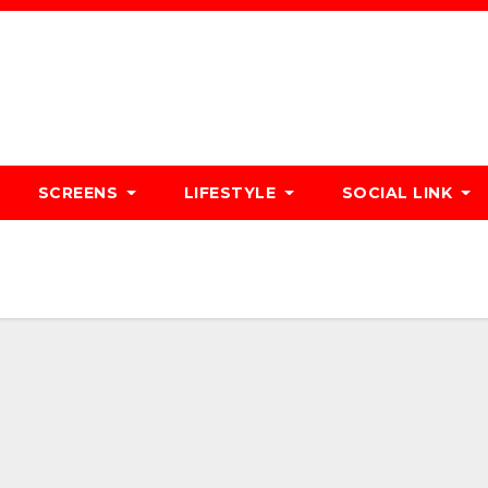
SCREENS
LIFESTYLE
SOCIAL LINK