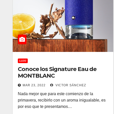
LUJO
Conoce los Signature Eau de
MONTBLANC
MAR 23, 2022
VICTOR SÁNCHEZ
Nada mejor que para este comienzo de la
primavera, recibirlo con un aroma inigualable, es
por eso que te presentamos…