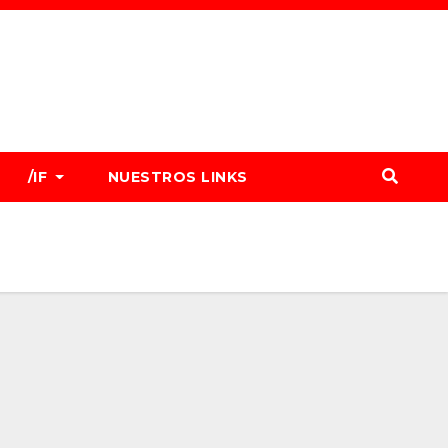
/IF
NUESTROS LINKS