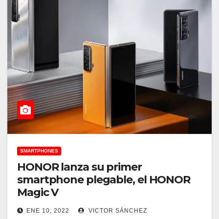
SMARTPHONES
HONOR lanza su primer
smartphone plegable, el HONOR
Magic V
ENE 10, 2022
VICTOR SÁNCHEZ