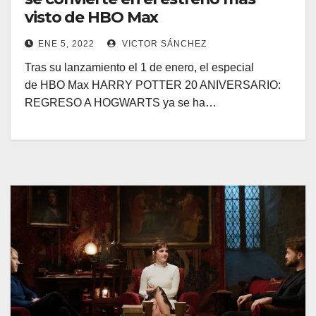
visto de HBO Max
ENE 5, 2022
VICTOR SÁNCHEZ
Tras su lanzamiento el 1 de enero, el especial
de HBO Max HARRY POTTER 20 ANIVERSARIO:
REGRESO A HOGWARTS ya se ha…