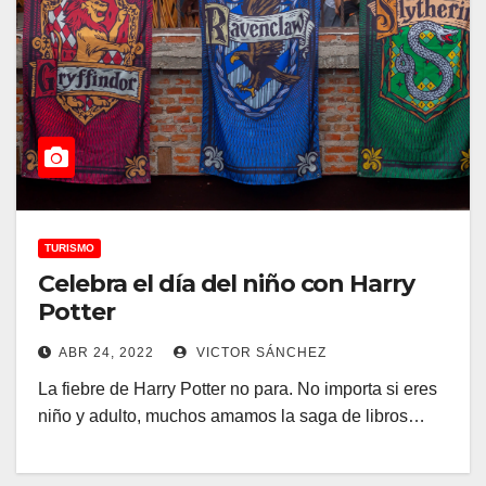
TURISMO
Celebra el día del niño con Harry
Potter
ABR 24, 2022
VICTOR SÁNCHEZ
La fiebre de Harry Potter no para. No importa si eres
niño y adulto, muchos amamos la saga de libros…