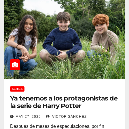
SERIES
Ya tenemos a los protagonistas de
la serie de Harry Potter
MAY 27, 2025
VICTOR SÁNCHEZ
Después de meses de especulaciones, por fin