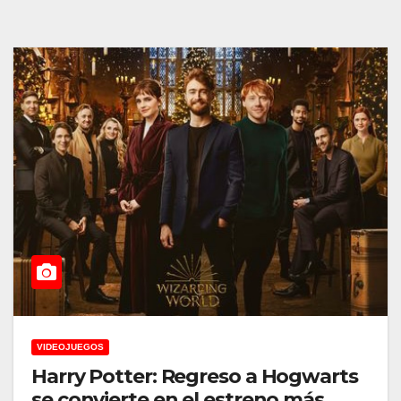
VIDEOJUEGOS
Harry Potter: Regreso a Hogwarts
se convierte en el estreno más