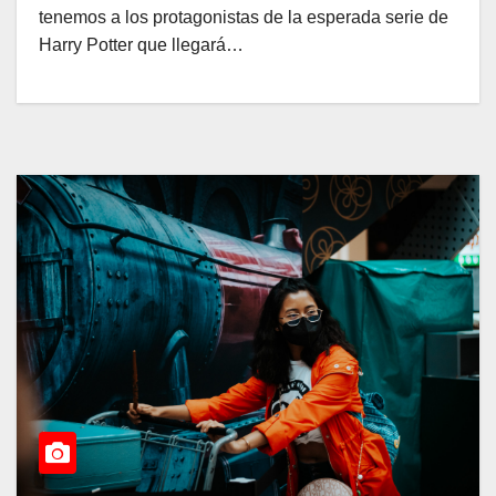
tenemos a los protagonistas de la esperada serie de
Harry Potter que llegará…