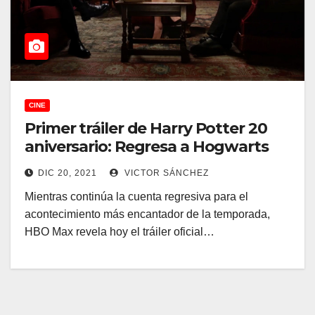
CINE
Primer tráiler de Harry Potter 20
aniversario: Regresa a Hogwarts
DIC 20, 2021
VICTOR SÁNCHEZ
Mientras continúa la cuenta regresiva para el
acontecimiento más encantador de la temporada,
HBO Max revela hoy el tráiler oficial…