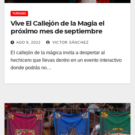
TURISMO
Vive El Callejón de la Magia el
próximo mes de septiembre
AGO 9, 2022
VICTOR SÁNCHEZ
El callejón de la mágica invita a despertar al
hechicero que llevas dentro en un evento interactivo
donde podrás no…