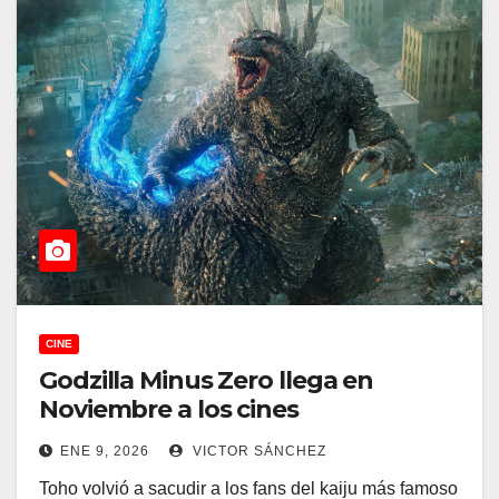
CINE
Godzilla Minus Zero llega en
Noviembre a los cines
ENE 9, 2026
VICTOR SÁNCHEZ
Toho volvió a sacudir a los fans del kaiju más famoso