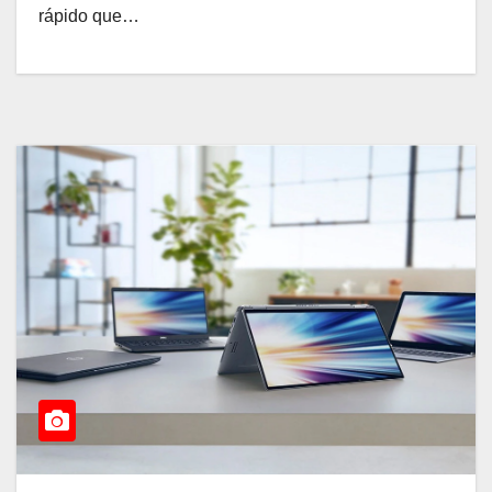
rápido que…