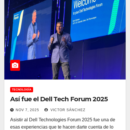
TECNOLOGÍA
Así fue el Dell Tech Forum 2025
NOV 7, 2025
VICTOR SÁNCHEZ
Asistir al Dell Technologies Forum 2025 fue una de
esas experiencias que te hacen darte cuenta de lo