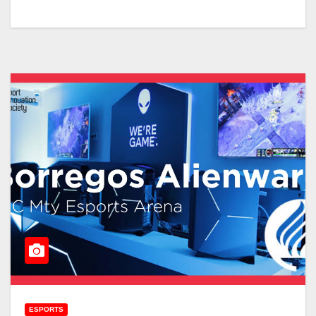
ESPORTS