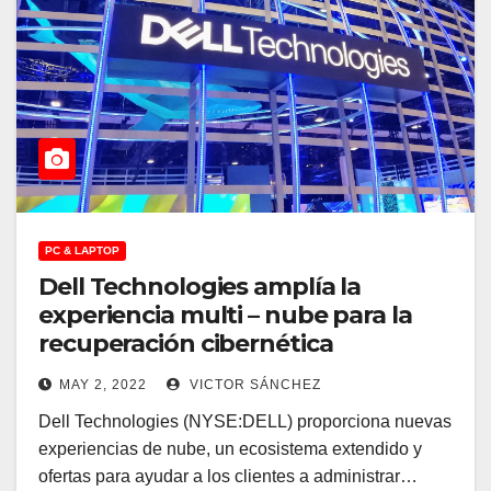
PC & LAPTOP
Dell Technologies amplía la
experiencia multi – nube para la
recuperación cibernética
MAY 2, 2022
VICTOR SÁNCHEZ
Dell Technologies (NYSE:DELL) proporciona nuevas
experiencias de nube, un ecosistema extendido y
ofertas para ayudar a los clientes a administrar…