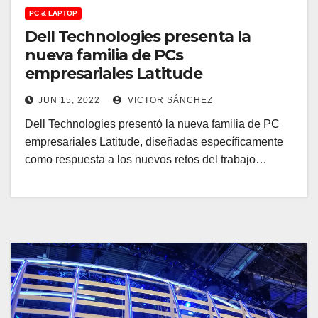
PC & LAPTOP
Dell Technologies presenta la
nueva familia de PCs
empresariales Latitude
JUN 15, 2022
VICTOR SÁNCHEZ
Dell Technologies presentó la nueva familia de PC
empresariales Latitude, diseñadas específicamente
como respuesta a los nuevos retos del trabajo…