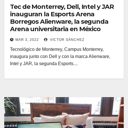
Tec de Monterrey, Dell, Intel y JAR
inauguran la Esports Arena
Borregos Alienware, la segunda
Arena universitaria en México
MAR 3, 2022
VICTOR SÁNCHEZ
Tecnológico de Monterrey, Campus Monterrey,
inaugura junto con Dell y con la marca Alienware,
Intel y JAR, la segunda Esports…