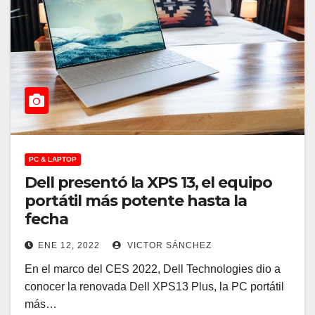
PC & LAPTOP
Dell presentó la XPS 13, el equipo
portátil más potente hasta la
fecha
ENE 12, 2022
VICTOR SÁNCHEZ
En el marco del CES 2022, Dell Technologies dio a
conocer la renovada Dell XPS13 Plus, la PC portátil
más…