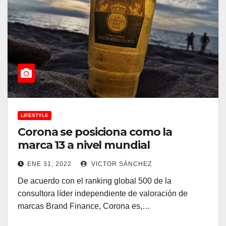
LIFESTYLE
Corona se posiciona como la
marca 13 a nivel mundial
ENE 31, 2022
VICTOR SÁNCHEZ
De acuerdo con el ranking global 500 de la
consultora líder independiente de valoración de
marcas Brand Finance, Corona es,…