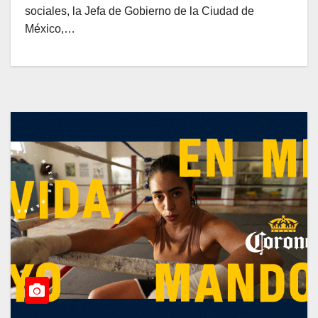
sociales, la Jefa de Gobierno de la Ciudad de
México,…