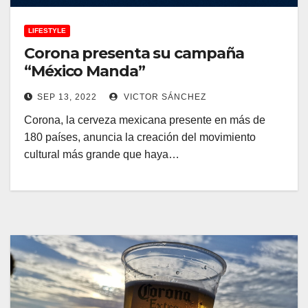
LIFESTYLE
Corona presenta su campaña
“México Manda”
SEP 13, 2022
VICTOR SÁNCHEZ
Corona, la cerveza mexicana presente en más de
180 países, anuncia la creación del movimiento
cultural más grande que haya…