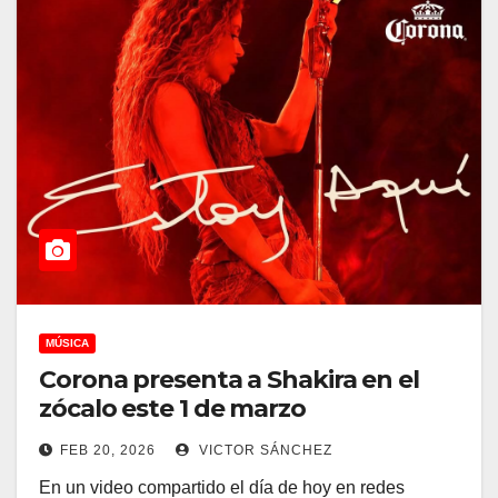
MÚSICA
Corona presenta a Shakira en el
zócalo este 1 de marzo
FEB 20, 2026
VICTOR SÁNCHEZ
En un video compartido el día de hoy en redes