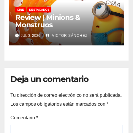
CINE
DESTACADOS
Review | Minions &
Monstruos
JUL 3, 2026
VICTOR SÁNCHEZ
Deja un comentario
Tu dirección de correo electrónico no será publicada.
Los campos obligatorios están marcados con
*
Comentario
*