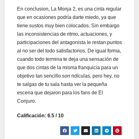
En conclusion, La Monja 2, es una cinta regular
que en ocasiones podría darte miedo, ya que
tiene sustos muy bien colocados. Sin embargo
las inconsistencias de ritmo, actuaciones, y
participaciones del antagonista le restan puntos
al no ser del todo satisfactorios. De igual forma,
cuando todo termina te deja una sensación de
que dos cintas de la misma franquicia para un
objetivo tan sencillo son ridículas, pero hey, no
te salgas de tu sala hasta ver la pequeña
escena que dejaron para los fans de El
Conjuro.
Calificación: 6.5 / 10