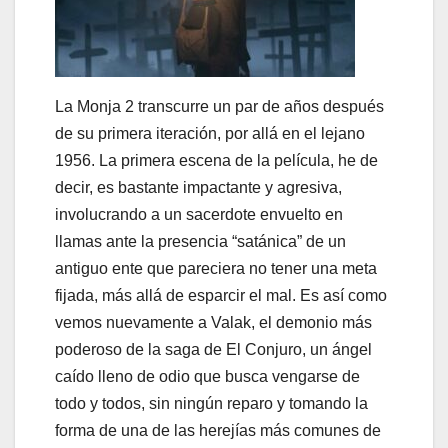
La Monja 2 transcurre un par de años después
de su primera iteración, por allá en el lejano
1956. La primera escena de la película, he de
decir, es bastante impactante y agresiva,
involucrando a un sacerdote envuelto en
llamas ante la presencia “satánica” de un
antiguo ente que pareciera no tener una meta
fijada, más allá de esparcir el mal. Es así como
vemos nuevamente a Valak, el demonio más
poderoso de la saga de El Conjuro, un ángel
caído lleno de odio que busca vengarse de
todo y todos, sin ningún reparo y tomando la
forma de una de las herejías más comunes de