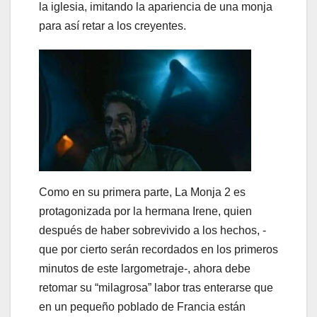
la iglesia, imitando la apariencia de una monja
para así retar a los creyentes.
Como en su primera parte, La Monja 2 es
protagonizada por la hermana Irene, quien
después de haber sobrevivido a los hechos, -
que por cierto serán recordados en los primeros
minutos de este largometraje-, ahora debe
retomar su “milagrosa” labor tras enterarse que
en un pequeño poblado de Francia están