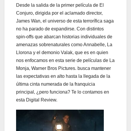
Desde la salida de la primer película de El
Conjuro, dirigida por el aclamado director,
James Wan, el universo de esta terrorífica saga
no ha parado de expandirse. Con distintos
spin-offs que abarcan historias individuales de
amenazas sobrenaturales como Annabelle, La
Llorona y el demonio Valak, que es en quien
nos enfocamos en esta serie de películas de La
Monja, Warner Bros Pictures. busca mantener
las expectativas en alto hasta la llegada de la
última cinta numerada de la franquicia
principal, ¿pero funciona? Te lo contamos en
esta Digital Review.