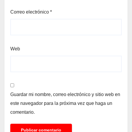
Correo electrónico
*
Web
Guardar mi nombre, correo electrónico y sitio web en
este navegador para la próxima vez que haga un
comentario.