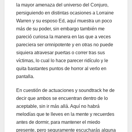
la mayor amenaza del universo del Conjuro,
persiguiendo en distintas ocasiones a Lorraine
Warren y su esposo Ed, aquí muestra un poco
más de su poder, sin embargo también me
pareció curiosa la manera en las que a veces
pareciera ser omnipotente y en otras no puede
siquiera atravesar puertas o correr tras sus
víctimas, lo cual lo hace parecer ridículo y le
quita bastantes puntos de horror al verlo en
pantalla.
En cuestión de actuaciones y soundtrack he de
decir que ambos se encuentran dentro de lo
aceptable, sin ir más allá. Aquí no habrá
melodías que te lleves en la mente y recuerdes
antes de dormir, para mantener el miedo
presente, pero seguramente escucharás alguna