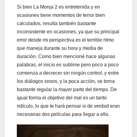
Si bien La Monja 2 es entretenida y en
ocasiones tiene momentos de terror bien
calculados, resulta también bastante
inconsistente en ocasiones, ya que su principal
error desde mi perspectiva es el terrible ritmo
que maneja durante su hora y media de
duración. Como bien mencioné hace algunas
palabras, el inicio es sublime pero poco a poco
comienza a decrecer sin ningún control, y entre
los diálogos sosos, y la poca acción, se torna
bastante regular la mayor parte del tiempo. De
igual forma el objetivo del mal es un tanto
ridículo, lo que te hará pensar si de verdad eran
necesarias dos películas para llegar a ello.