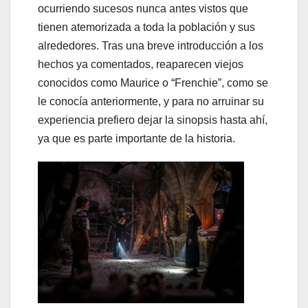
ocurriendo sucesos nunca antes vistos que
tienen atemorizada a toda la población y sus
alrededores. Tras una breve introducción a los
hechos ya comentados, reaparecen viejos
conocidos como Maurice o “Frenchie”, como se
le conocía anteriormente, y para no arruinar su
experiencia prefiero dejar la sinopsis hasta ahí,
ya que es parte importante de la historia.