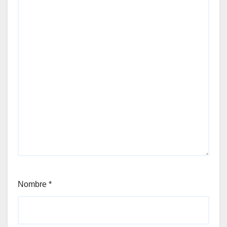
Nombre
*