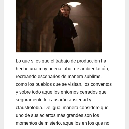
Lo que sí es que el trabajo de producción ha
hecho una muy buena labor de ambientación,
recreando escenarios de manera sublime,
como los pueblos que se visitan, los conventos
y sobre todo aquellos entornos cerrados que
seguramente te causarán ansiedad y
claustrofobia. De igual manera considero que
uno de sus aciertos más grandes son los
momentos de misterio, aquellos en los que no