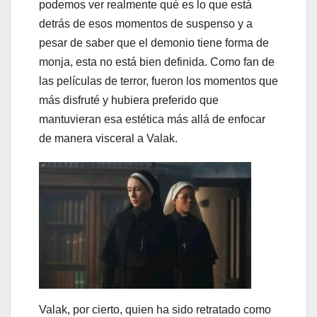
podemos ver realmente qué es lo que está
detrás de esos momentos de suspenso y a
pesar de saber que el demonio tiene forma de
monja, esta no está bien definida. Como fan de
las películas de terror, fueron los momentos que
más disfruté y hubiera preferido que
mantuvieran esa estética más allá de enfocar
de manera visceral a Valak.
Valak, por cierto, quien ha sido retratado como