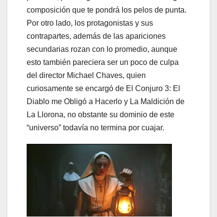
composición que te pondrá los pelos de punta.
Por otro lado, los protagonistas y sus
contrapartes, además de las apariciones
secundarias rozan con lo promedio, aunque
esto también pareciera ser un poco de culpa
del director Michael Chaves, quien
curiosamente se encargó de El Conjuro 3: El
Diablo me Obligó a Hacerlo y La Maldición de
La Llorona, no obstante su dominio de este
“universo” todavía no termina por cuajar.