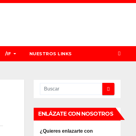
/IF
NUESTROS LINKS
ENLÁZATE CON NOSOTROS
¿Quieres enlazarte con