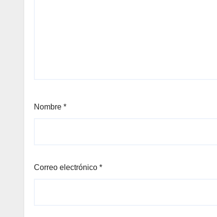
Nombre
*
Correo electrónico
*