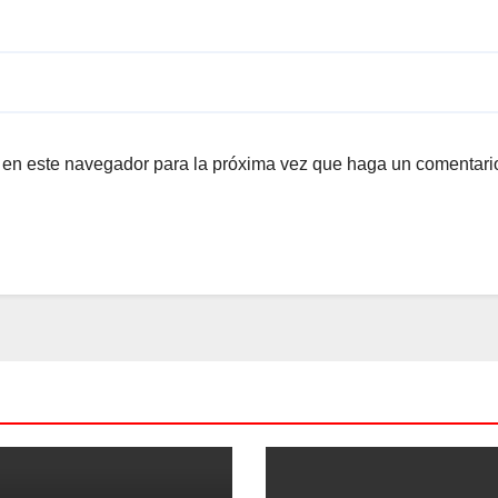
b en este navegador para la próxima vez que haga un comentari