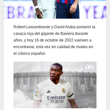
Robert Lewandowski y David Alaba portaron la
casaca roja del gigante de Baviera durante
años, y hoy 16 de octubre de 2022 vuelven a
encontrarse, esta vez en calidad de rivales en
el clásico español.