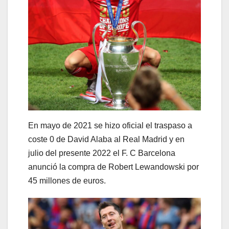
En mayo de 2021 se hizo oficial el traspaso a
coste 0 de David Alaba al Real Madrid y en
julio del presente 2022 el F. C Barcelona
anunció la compra de Robert Lewandowski por
45 millones de euros.