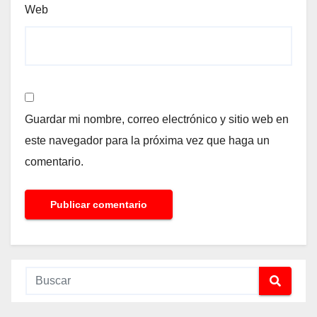
Web
Guardar mi nombre, correo electrónico y sitio web en
este navegador para la próxima vez que haga un
comentario.