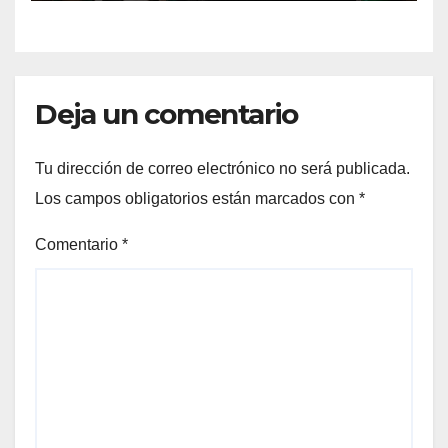
Deja un comentario
Tu dirección de correo electrónico no será publicada.
Los campos obligatorios están marcados con
*
Comentario
*