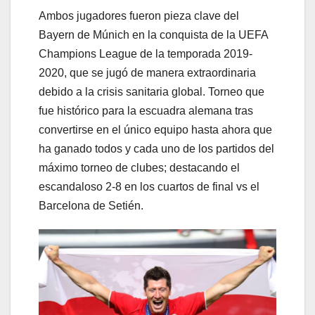
Ambos jugadores fueron pieza clave del
Bayern de Múnich en la conquista de la UEFA
Champions League de la temporada 2019-
2020, que se jugó de manera extraordinaria
debido a la crisis sanitaria global. Torneo que
fue histórico para la escuadra alemana tras
convertirse en el único equipo hasta ahora que
ha ganado todos y cada uno de los partidos del
máximo torneo de clubes; destacando el
escandaloso 2-8 en los cuartos de final vs el
Barcelona de Setién.