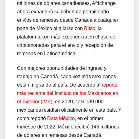
millones de dólares canadienses, Africhange
ahora expandirá su cobertura permitiendo
envíos de remesas desde Canadá a cualquier
parte de México al aliarse con
Bitso
, la
plataforma con más experiencia en el uso de
criptomonedas para el envío y recepción de
remesas en Latinoamérica.
Con mejores oportunidades de ingreso y
trabajo en Canadá, cada vez más mexicanos
están migrando al país. De acuerdo al
reporte
más reciente del Instituto de los Mexicanos en
el Exterior (IME)
, en 2020, casi 130,000
mexicanos residían oficialmente en este país. Y
como reportó
Data México
, en el primer
trimestre de 2022, México recibió 146 millones
de dólares en remesas desde Canadá.