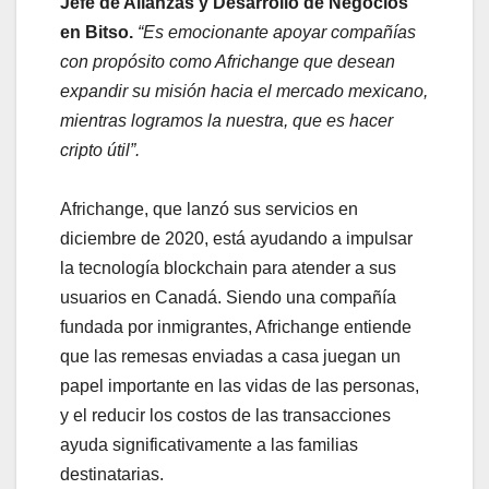
Jefe de Alianzas y Desarrollo de Negocios
en Bitso.
“Es emocionante apoyar compañías
con propósito como Africhange que desean
expandir su misión hacia el mercado mexicano,
mientras logramos la nuestra, que es hacer
cripto útil”.
Africhange, que lanzó sus servicios en
diciembre de 2020, está ayudando a impulsar
la tecnología blockchain para atender a sus
usuarios en Canadá. Siendo una compañía
fundada por inmigrantes, Africhange entiende
que las remesas enviadas a casa juegan un
papel importante en las vidas de las personas,
y el reducir los costos de las transacciones
ayuda significativamente a las familias
destinatarias.