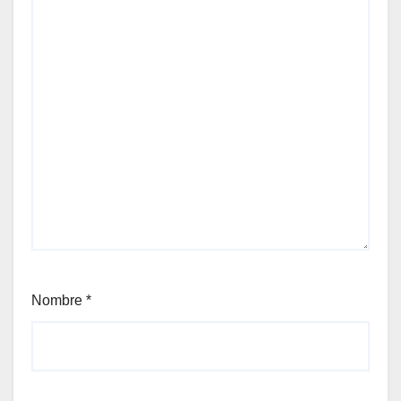
Nombre
*