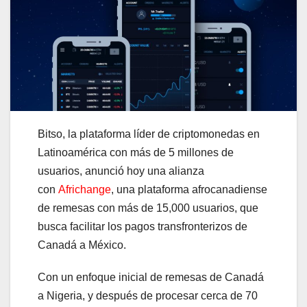
Bitso, la plataforma líder de criptomonedas en
Latinoamérica con más de 5 millones de
usuarios, anunció hoy una alianza
con
Africhange
, una plataforma afrocanadiense
de remesas con más de 15,000 usuarios, que
busca facilitar los pagos transfronterizos de
Canadá a México.
Con un enfoque inicial de remesas de Canadá
a Nigeria, y después de procesar cerca de 70