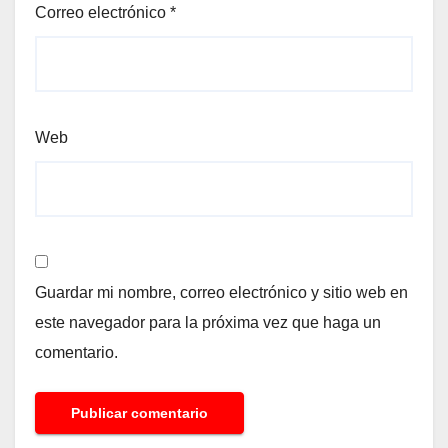
Correo electrónico
*
Web
Guardar mi nombre, correo electrónico y sitio web en
este navegador para la próxima vez que haga un
comentario.