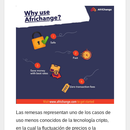
Las remesas representan uno de los casos de
uso menos conocidos de la tecnología cripto,
en la cual la fluctuación de precios o la