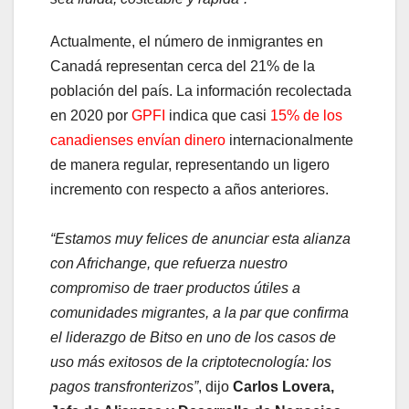
Actualmente, el número de inmigrantes en
Canadá representan cerca del 21% de la
población del país. La información recolectada
en 2020 por
GPFI
indica que casi
15% de los
canadienses envían dinero
internacionalmente
de manera regular, representando un ligero
incremento con respecto a años anteriores.
“Estamos muy felices de anunciar esta alianza
con Africhange, que refuerza nuestro
compromiso de traer productos útiles a
comunidades migrantes, a la par que confirma
el liderazgo de Bitso en uno de los casos de
uso más exitosos de la criptotecnología: los
pagos transfronterizos”
, dijo
Carlos Lovera,