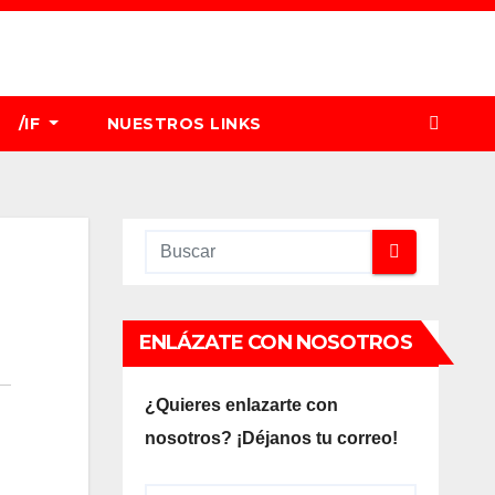
/IF
NUESTROS LINKS
ENLÁZATE CON NOSOTROS
¿Quieres enlazarte con
nosotros? ¡Déjanos tu correo!