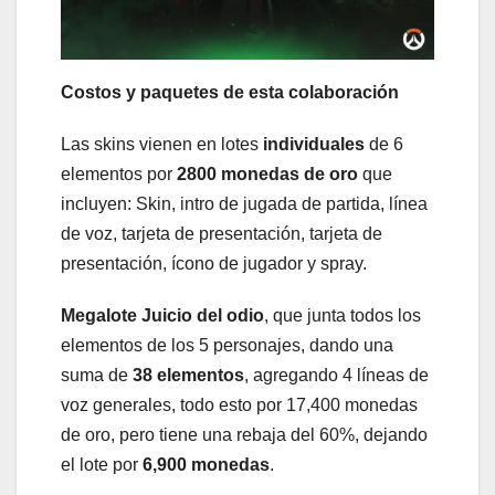
Costos y paquetes de esta colaboración
Las skins vienen en lotes
individuales
de 6
elementos por
2800 monedas de oro
que
incluyen: Skin, intro de jugada de partida, línea
de voz, tarjeta de presentación, tarjeta de
presentación, ícono de jugador y spray.
Megalote Juicio del odio
, que junta todos los
elementos de los 5 personajes, dando una
suma de
38 elementos
, agregando 4 líneas de
voz generales, todo esto por 17,400 monedas
de oro, pero tiene una rebaja del 60%, dejando
el lote por
6,900 monedas
.