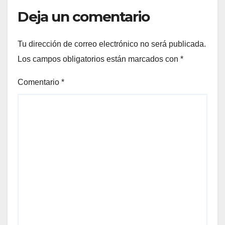
Deja un comentario
Tu dirección de correo electrónico no será publicada.
Los campos obligatorios están marcados con
*
Comentario
*