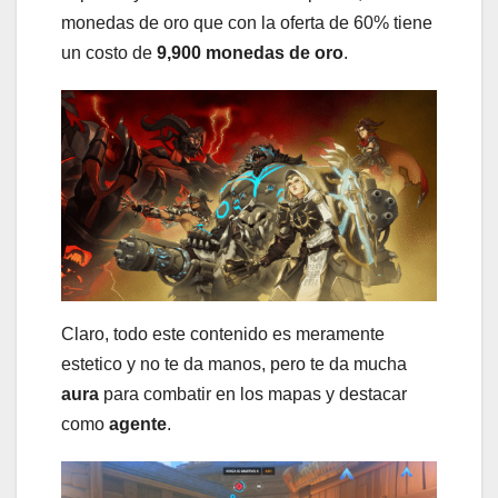
monedas de oro que con la oferta de 60% tiene
un costo de
9,900 monedas de oro
.
Claro, todo este contenido es meramente
estetico y no te da manos, pero te da mucha
aura
para combatir en los mapas y destacar
como
agente
.