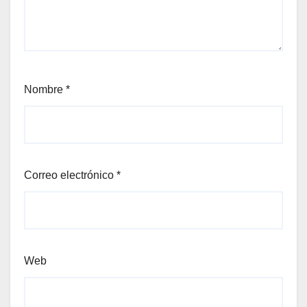
Nombre
*
Correo electrónico
*
Web