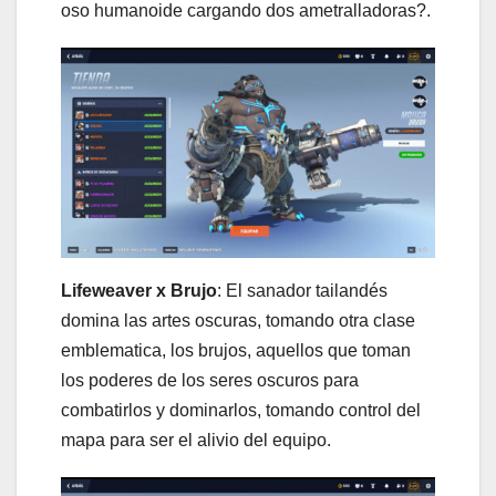
oso humanoide cargando dos ametralladoras?.
Lifeweaver x Brujo
: El sanador tailandés
domina las artes oscuras, tomando otra clase
emblematica, los brujos, aquellos que toman
los poderes de los seres oscuros para
combatirlos y dominarlos, tomando control del
mapa para ser el alivio del equipo.