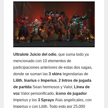
Ultralote Juicio del odio
, que suma todo ya
mencionado con 10 elementos de
participaciones anteriores de estas dos sagas,
donde se suman las
3 skins
legendarias de
Lilith
,
Inarius
e
Imperius
,
2 Intros de jugada
de partida
Sean hermosos y Valor,
Línea de
voz
Valor personificado,
ícono de jugador
Imperius y los
3 Sprays
Alas angelicales, con
Imperius y con Lilith. Todo esto por 25,000