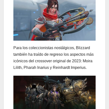
Para los coleccionistas nostálgicos, Blizzard
también ha traído de regreso los aspectos más
icónicos del crossover original de 2023: Moira
Lilith, Pharah Inarius y Reinhardt Imperius.