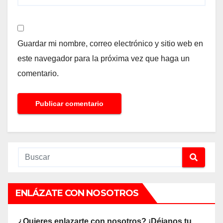
Guardar mi nombre, correo electrónico y sitio web en
este navegador para la próxima vez que haga un
comentario.
ENLÁZATE CON NOSOTROS
¿Quieres enlazarte con nosotros? ¡Déjanos tu