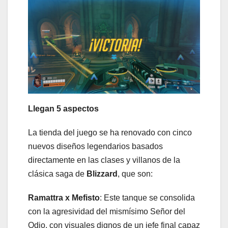
Llegan 5 aspectos
La tienda del juego se ha renovado con cinco
nuevos diseños legendarios basados
directamente en las clases y villanos de la
clásica saga de
Blizzard
, que son:
Ramattra x Mefisto
: Este tanque se consolida
con la agresividad del mismísimo Señor del
Odio, con visuales dignos de un jefe final capaz