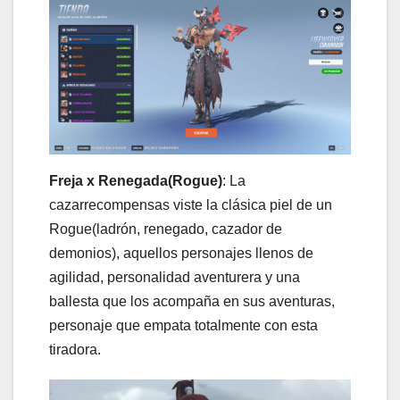
Freja x Renegada(Rogue)
: La
cazarrecompensas viste la clásica piel de un
Rogue(ladrón, renegado, cazador de
demonios), aquellos personajes llenos de
agilidad, personalidad aventurera y una
ballesta que los acompaña en sus aventuras,
personaje que empata totalmente con esta
tiradora.