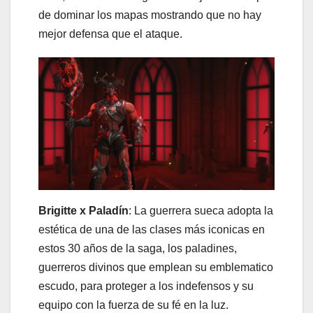
de dominar los mapas mostrando que no hay
mejor defensa que el ataque.
Brigitte x Paladín
: La guerrera sueca adopta la
estética de una de las clases más iconicas en
estos 30 años de la saga, los paladines,
guerreros divinos que emplean su emblematico
escudo, para proteger a los indefensos y su
equipo con la fuerza de su fé en la luz.