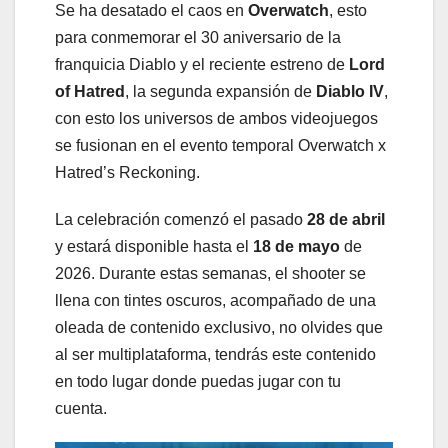
Se ha desatado el caos en
Overwatch
, esto
para conmemorar el 30 aniversario de la
franquicia Diablo y el reciente estreno de
Lord
of Hatred
, la segunda expansión de
Diablo IV
,
con esto los universos de ambos videojuegos
se fusionan en el evento temporal Overwatch x
Hatred’s Reckoning.
La celebración comenzó el pasado
28 de abril
y estará disponible hasta el
18 de mayo
de
2026. Durante estas semanas, el shooter se
llena con tintes oscuros, acompañado de una
oleada de contenido exclusivo, no olvides que
al ser multiplataforma, tendrás este contenido
en todo lugar donde puedas jugar con tu
cuenta.