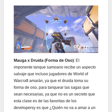
Mauga x Druida (Forma de Oso)
: El
imponente tanque samoano recibe un aspecto
salvaje que incluso jugadores de World of
Warcraft amarán, ya que el druida toma su
forma de oso, para tanquear las sagas que
sean necesarias, ya que no es un secreto que
esta clase es de las favoritas de los
developersy es que ¿Quién no va a amar a un