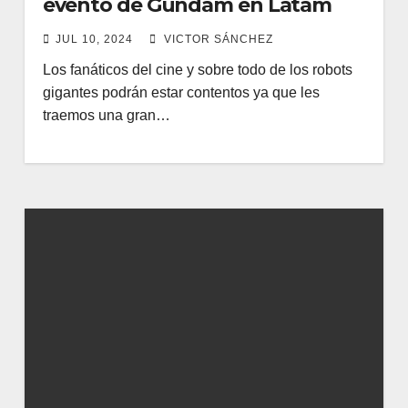
evento de Gundam en Latam
JUL 10, 2024
VICTOR SÁNCHEZ
Los fanáticos del cine y sobre todo de los robots
gigantes podrán estar contentos ya que les
traemos una gran…