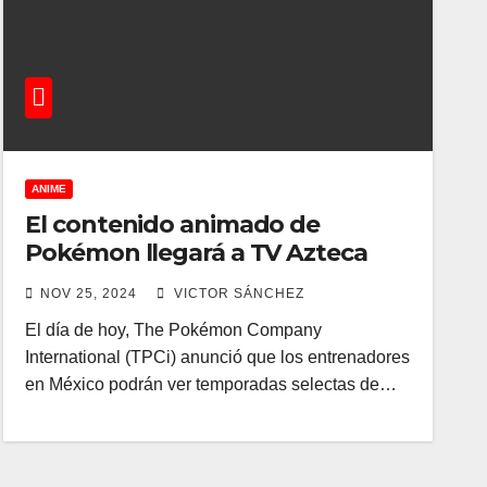
ANIME
El contenido animado de
Pokémon llegará a TV Azteca
NOV 25, 2024
VICTOR SÁNCHEZ
El día de hoy, The Pokémon Company
International (TPCi) anunció que los entrenadores
en México podrán ver temporadas selectas de…