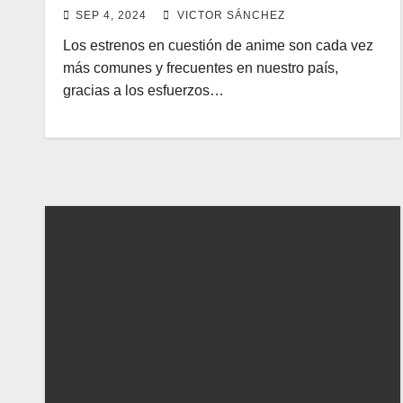
SEP 4, 2024
VICTOR SÁNCHEZ
Los estrenos en cuestión de anime son cada vez
más comunes y frecuentes en nuestro país,
gracias a los esfuerzos…