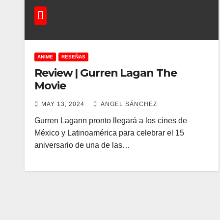
ANIME
RESEÑAS
Review | Gurren Lagan The
Movie
MAY 13, 2024
ANGEL SÁNCHEZ
Gurren Lagann pronto llegará a los cines de
México y Latinoamérica para celebrar el 15
aniversario de una de las…