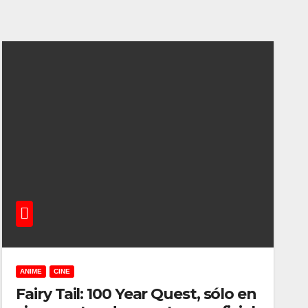
ANIME
CINE
Fairy Tail: 100 Year Quest, sólo en