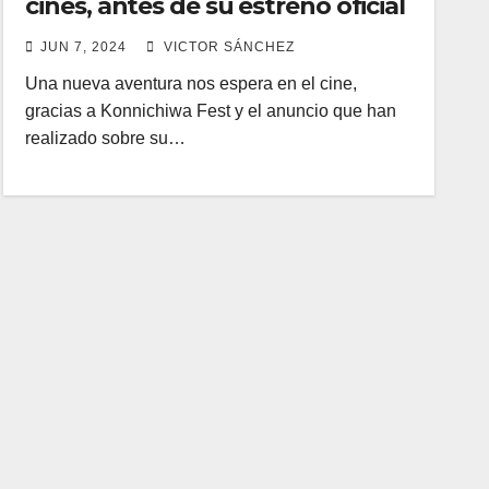
cines, antes de su estreno oficial
JUN 7, 2024
VICTOR SÁNCHEZ
Una nueva aventura nos espera en el cine,
gracias a Konnichiwa Fest y el anuncio que han
realizado sobre su…