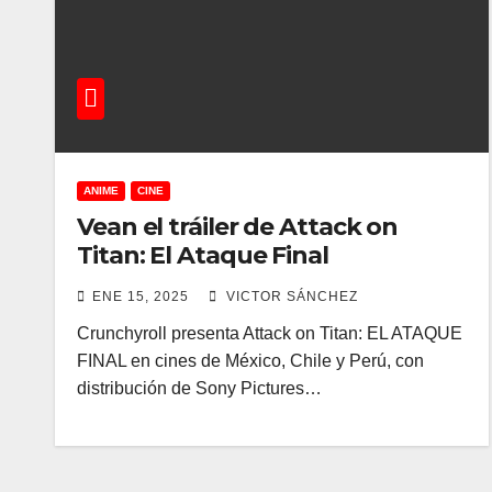
ANIME
CINE
Vean el tráiler de Attack on
Titan: El Ataque Final
ENE 15, 2025
VICTOR SÁNCHEZ
Crunchyroll presenta Attack on Titan: EL ATAQUE
FINAL en cines de México, Chile y Perú, con
distribución de Sony Pictures…