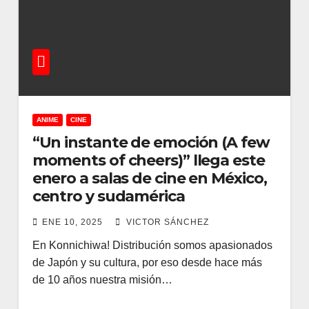
ANIME
CINE
“Un instante de emoción (A few
moments of cheers)” llega este
enero a salas de cine en México,
centro y sudamérica
ENE 10, 2025
VICTOR SÁNCHEZ
En Konnichiwa! Distribución somos apasionados
de Japón y su cultura, por eso desde hace más
de 10 años nuestra misión…