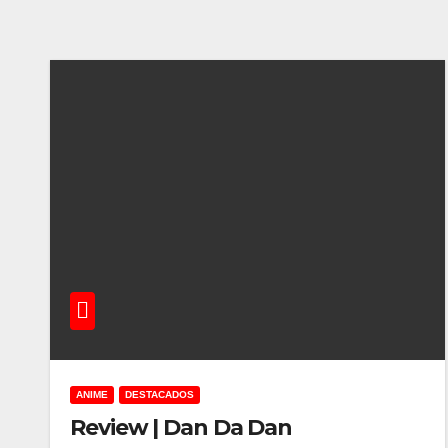
ANIME
DESTACADOS
Review | Dan Da Dan