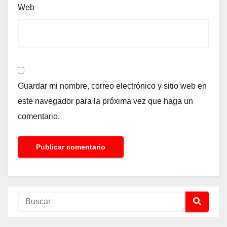
Web
Guardar mi nombre, correo electrónico y sitio web en
este navegador para la próxima vez que haga un
comentario.