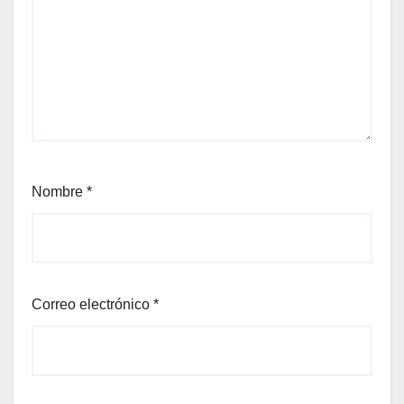
Nombre
*
Correo electrónico
*