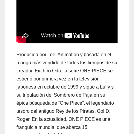
Producida por Toei Animation y basada en el
manga más vendido de todos los tiempos de su
creador, Eiichiro Oda, la serie ONE PIECE se
estrenó por primera vez en la televisión
japonesa en octubre de 1999 y sigue a Luffy y
su tripulación del Sombrero de Paja en su
épica búsqueda de “One Piece”, el legendario
tesoro del antiguo Rey de los Piratas, Gol D.
Roger. En la actualidad, ONE PIECE es una
franquicia mundial que abarca 15