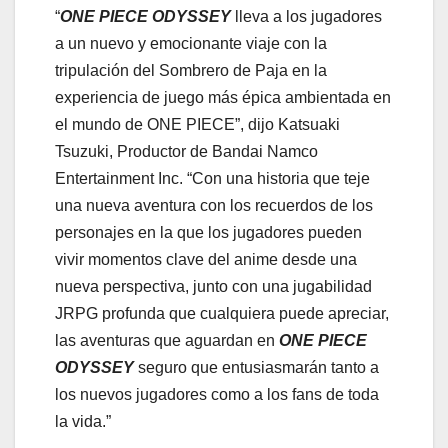
“
ONE PIECE ODYSSEY
lleva a los jugadores
a un nuevo y emocionante viaje con la
tripulación del Sombrero de Paja en la
experiencia de juego más épica ambientada en
el mundo de ONE PIECE”, dijo Katsuaki
Tsuzuki, Productor de Bandai Namco
Entertainment Inc. “Con una historia que teje
una nueva aventura con los recuerdos de los
personajes en la que los jugadores pueden
vivir momentos clave del anime desde una
nueva perspectiva, junto con una jugabilidad
JRPG profunda que cualquiera puede apreciar,
las aventuras que aguardan en
ONE PIECE
ODYSSEY
seguro que entusiasmarán tanto a
los nuevos jugadores como a los fans de toda
la vida.”