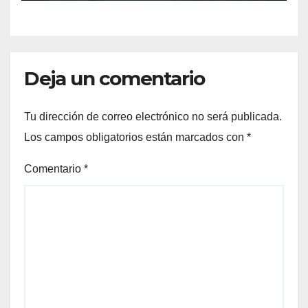
Deja un comentario
Tu dirección de correo electrónico no será publicada.
Los campos obligatorios están marcados con
*
Comentario
*