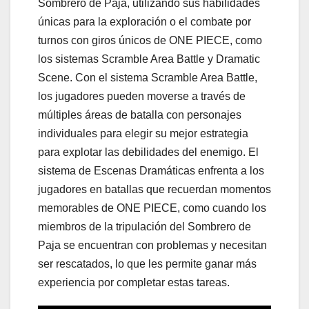
Sombrero de Paja, utilizando sus habilidades
únicas para la exploración o el combate por
turnos con giros únicos de ONE PIECE, como
los sistemas Scramble Area Battle y Dramatic
Scene. Con el sistema Scramble Area Battle,
los jugadores pueden moverse a través de
múltiples áreas de batalla con personajes
individuales para elegir su mejor estrategia
para explotar las debilidades del enemigo. El
sistema de Escenas Dramáticas enfrenta a los
jugadores en batallas que recuerdan momentos
memorables de ONE PIECE, como cuando los
miembros de la tripulación del Sombrero de
Paja se encuentran con problemas y necesitan
ser rescatados, lo que les permite ganar más
experiencia por completar estas tareas.