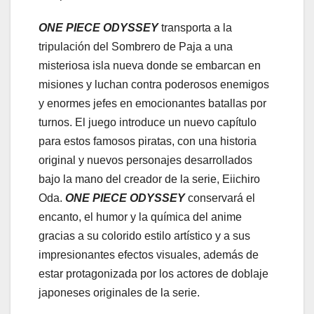
ONE PIECE ODYSSEY
transporta a la
tripulación del Sombrero de Paja a una
misteriosa isla nueva donde se embarcan en
misiones y luchan contra poderosos enemigos
y enormes jefes en emocionantes batallas por
turnos. El juego introduce un nuevo capítulo
para estos famosos piratas, con una historia
original y nuevos personajes desarrollados
bajo la mano del creador de la serie, Eiichiro
Oda.
ONE PIECE ODYSSEY
conservará el
encanto, el humor y la química del anime
gracias a su colorido estilo artístico y a sus
impresionantes efectos visuales, además de
estar protagonizada por los actores de doblaje
japoneses originales de la serie.