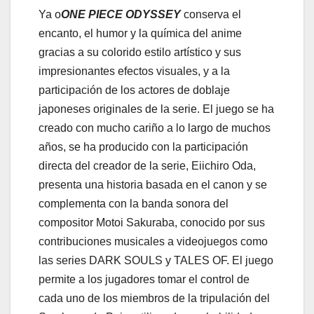
Ya o
ONE PIECE ODYSSEY
conserva el
encanto, el humor y la química del anime
gracias a su colorido estilo artístico y sus
impresionantes efectos visuales, y a la
participación de los actores de doblaje
japoneses originales de la serie. El juego se ha
creado con mucho cariño a lo largo de muchos
años, se ha producido con la participación
directa del creador de la serie, Eiichiro Oda,
presenta una historia basada en el canon y se
complementa con la banda sonora del
compositor Motoi Sakuraba, conocido por sus
contribuciones musicales a videojuegos como
las series DARK SOULS y TALES OF. El juego
permite a los jugadores tomar el control de
cada uno de los miembros de la tripulación del