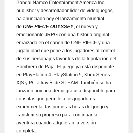
Bandai Namco Entertainment America Inc.,
publisher y desarrollador líder de videojuegos,
ha anunciado hoy el lanzamiento mundial
de
ONE PIECE ODYSSEY
, el nuevo y
emocionante JRPG con una historia original
enraizada en el canon de ONE PIECE y una
jugabilidad que pone a los jugadores al control
de sus personajes favoritos de la tripulación del
Sombrero de Paja. El juego ya está disponible
en PlayStation 4, PlayStation 5, Xbox Series
X|S y PC a través de STEAM. También se ha
lanzado hoy una demo gratuita disponible para
consolas que permite a los jugadores
experimentar las primeras horas del juego y
transferir su progreso para continuar la
aventura cuando adquieran la versión
completa.