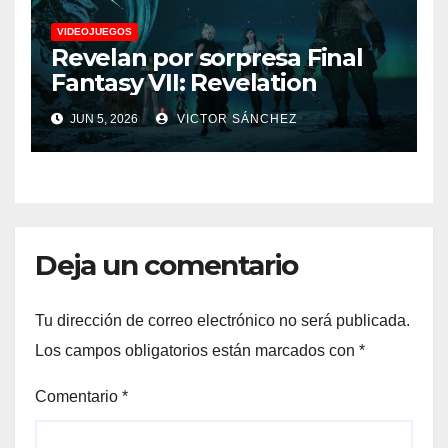
VIDEOJUEGOS
Revelan por sorpresa Final
Fantasy VII: Revelation
JUN 5, 2026
VICTOR SÁNCHEZ
Deja un comentario
Tu dirección de correo electrónico no será publicada.
Los campos obligatorios están marcados con
*
Comentario
*