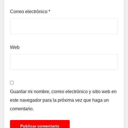
Correo electrónico
*
Web
Guardar mi nombre, correo electrónico y sitio web en
este navegador para la próxima vez que haga un
comentario.