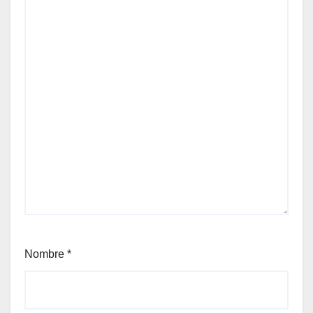
Nombre
*