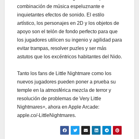
combinación de música espeluznante e
inquietantes efectos de sonido. El estilo
artístico, los personajes en 2D y los objetos de
apoyo son el telón de fondo perfecto para que
los jugadores utilicen su ingenio y agilidad para
evitar trampas, resolver puzles y ser más
astutos que los excéntricos habitantes del Nido.
Tanto los fans de Little Nightmare como los
nuevos jugadores pueden poner a prueba su
temple en la atmosférica mezcla de terror y
resolución de problemas de Very Little
Nightmares+, ahora en Apple Arcade:
apple.co/-LittleNightmares.