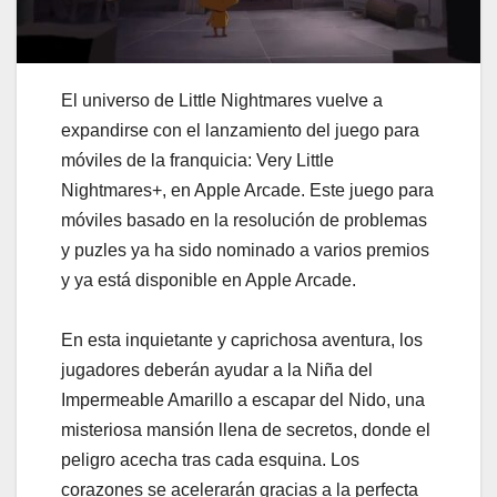
El universo de Little Nightmares vuelve a
expandirse con el lanzamiento del juego para
móviles de la franquicia: Very Little
Nightmares+, en Apple Arcade. Este juego para
móviles basado en la resolución de problemas
y puzles ya ha sido nominado a varios premios
y ya está disponible en Apple Arcade.
En esta inquietante y caprichosa aventura, los
jugadores deberán ayudar a la Niña del
Impermeable Amarillo a escapar del Nido, una
misteriosa mansión llena de secretos, donde el
peligro acecha tras cada esquina. Los
corazones se acelerarán gracias a la perfecta