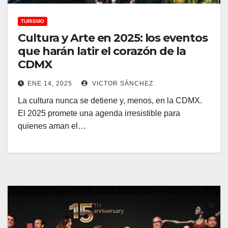
TURISMO
Cultura y Arte en 2025: los eventos
que harán latir el corazón de la
CDMX
ENE 14, 2025
VICTOR SÁNCHEZ
La cultura nunca se detiene y, menos, en la CDMX.
El 2025 promete una agenda irresistible para
quienes aman el…