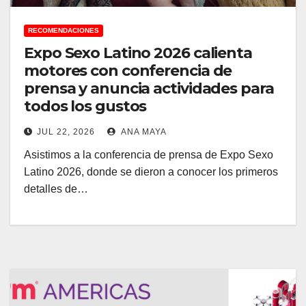
RECOMENDACIONES
Expo Sexo Latino 2026 calienta
motores con conferencia de
prensa y anuncia actividades para
todos los gustos
JUL 22, 2026
ANA MAYA
Asistimos a la conferencia de prensa de Expo Sexo
Latino 2026, donde se dieron a conocer los primeros
detalles de…