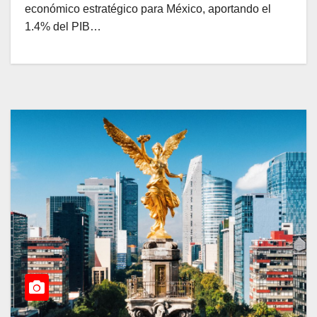
económico estratégico para México, aportando el
1.4% del PIB…