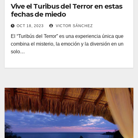
Vive el Turibus del Terror en estas
fechas de miedo
OCT 18, 2023
VICTOR SÁNCHEZ
El “Turibús del Terror” es una experiencia única que
combina el misterio, la emoción y la diversión en un
solo…