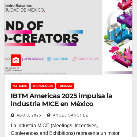
NOTICIAS
TECNOLOGÍA
TURISMO
IBTM Americas 2025 impulsa la
industria MICE en México
AGO 8, 2025
ANGEL SÁNCHEZ
La industria MICE (Meetings, Incentives,
Conferences and Exhibitions) representa un motor