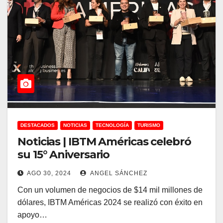
DESTACADOS
NOTICIAS
TECNOLOGÍA
TURISMO
Noticias | IBTM Américas celebró
su 15° Aniversario
AGO 30, 2024
ANGEL SÁNCHEZ
Con un volumen de negocios de $14 mil millones de
dólares, IBTM Américas 2024 se realizó con éxito en
apoyo…