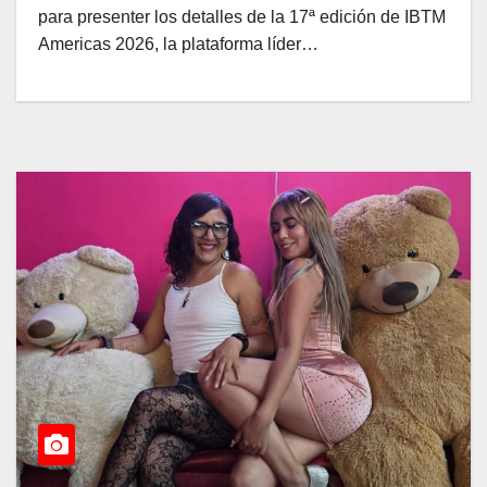
para presenter los detalles de la 17ª edición de IBTM
Americas 2026, la plataforma líder…