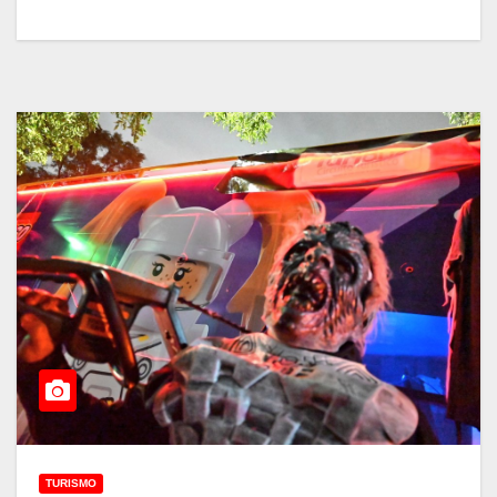
TURISMO