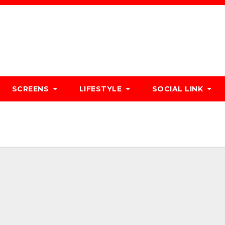
SCREENS
LIFESTYLE
SOCIAL LINK