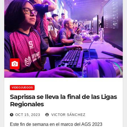
VIDEOJUEGOS
Saprissa se lleva la final de las Ligas
Regionales
OCT 15, 2023
VICTOR SÁNCHEZ
Este fin de semana en el marco del AGS 2023