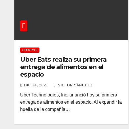
LIFESTYLE
Uber Eats realiza su primera
entrega de alimentos en el
espacio
DIC 14, 2021
VICTOR SÁNCHEZ
Uber Technologies, Inc. anunció hoy su primera
entrega de alimentos en el espacio. Al expandir la
huella de la compañía…