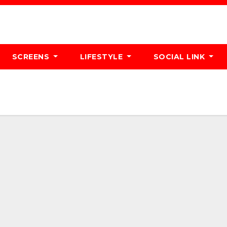
SCREENS
LIFESTYLE
SOCIAL LINK