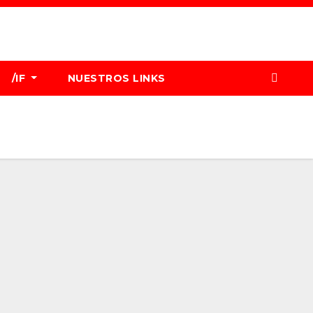
/IF
NUESTROS LINKS