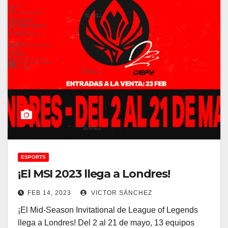
ESPORTS
¡El MSI 2023 llega a Londres!
FEB 14, 2023
VICTOR SÁNCHEZ
¡El Mid-Season Invitational de League of Legends
llega a Londres! Del 2 al 21 de mayo, 13 equipos