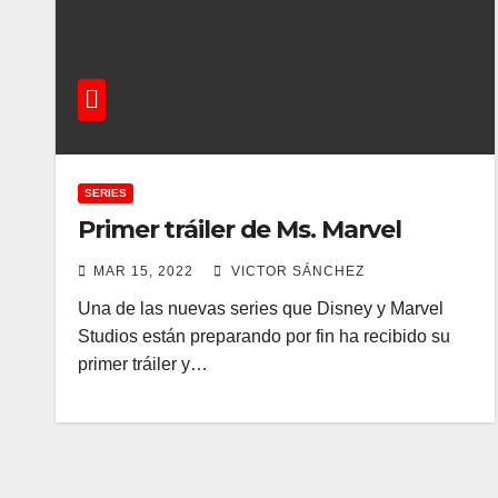
SERIES
Primer tráiler de Ms. Marvel
MAR 15, 2022
VICTOR SÁNCHEZ
Una de las nuevas series que Disney y Marvel
Studios están preparando por fin ha recibido su
primer tráiler y…