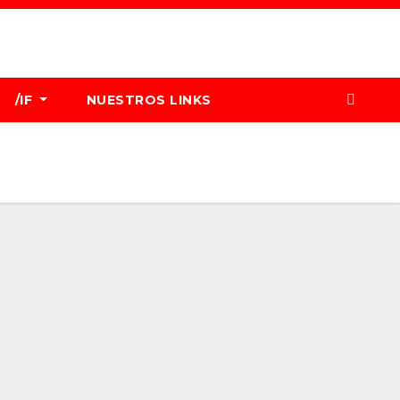
/IF
NUESTROS LINKS