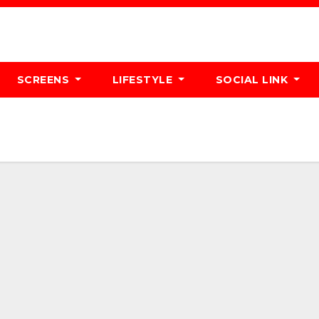
SCREENS
LIFESTYLE
SOCIAL LINK