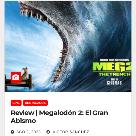
CINE
DESTACADOS
Review | Megalodón 2: El Gran
Abismo
AGO 2, 2023
VICTOR SÁNCHEZ