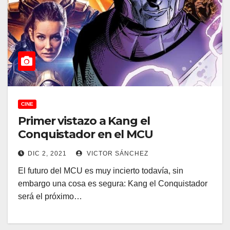
CINE
Primer vistazo a Kang el
Conquistador en el MCU
DIC 2, 2021
VICTOR SÁNCHEZ
El futuro del MCU es muy incierto todavía, sin
embargo una cosa es segura: Kang el Conquistador
será el próximo…