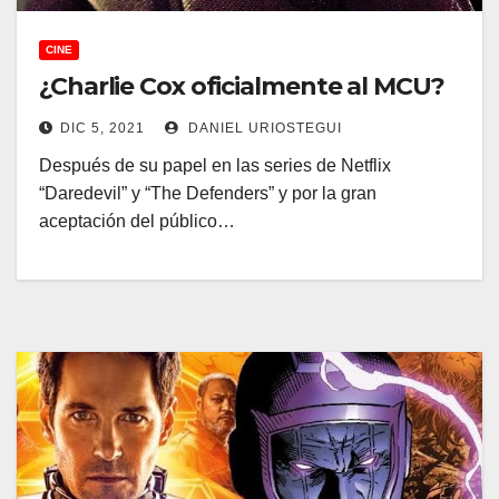
CINE
¿Charlie Cox oficialmente al MCU?
DIC 5, 2021
DANIEL URIOSTEGUI
Después de su papel en las series de Netflix
“Daredevil” y “The Defenders” y por la gran
aceptación del público…