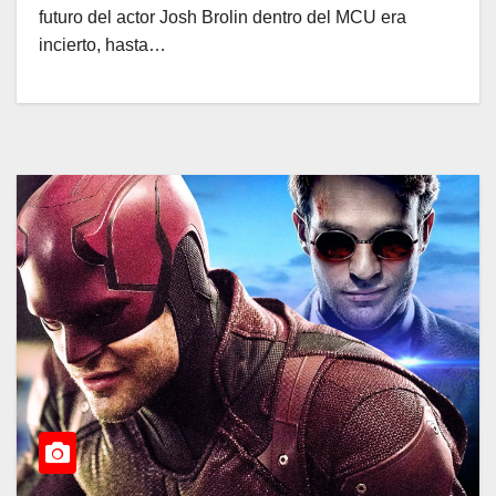
futuro del actor Josh Brolin dentro del MCU era
incierto, hasta…