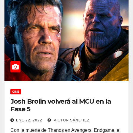
CINE
Josh Brolin volverá al MCU en la
Fase 5
ENE 22, 2022
VICTOR SÁNCHEZ
Con la muerte de Thanos en Avengers: Endgame, el